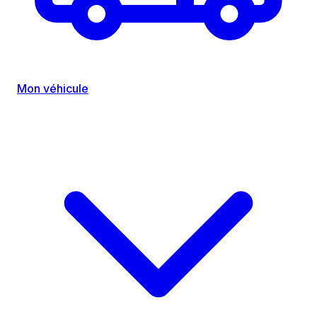
Mon véhicule