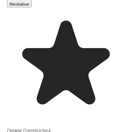
Réinitialiser
Origine Constructeur