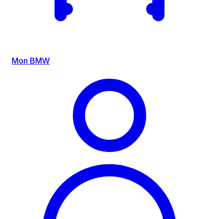
Mon BMW