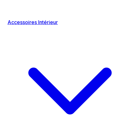
Accessoires Intérieur