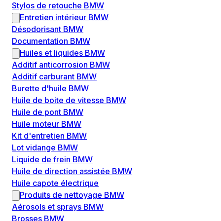
Stylos de retouche BMW
Entretien intérieur BMW
Désodorisant BMW
Documentation BMW
Huiles et liquides BMW
Additif anticorrosion BMW
Additif carburant BMW
Burette d'huile BMW
Huile de boite de vitesse BMW
Huile de pont BMW
Huile moteur BMW
Kit d'entretien BMW
Lot vidange BMW
Liquide de frein BMW
Huile de direction assistée BMW
Huile capote électrique
Produits de nettoyage BMW
Aérosols et sprays BMW
Brosses BMW