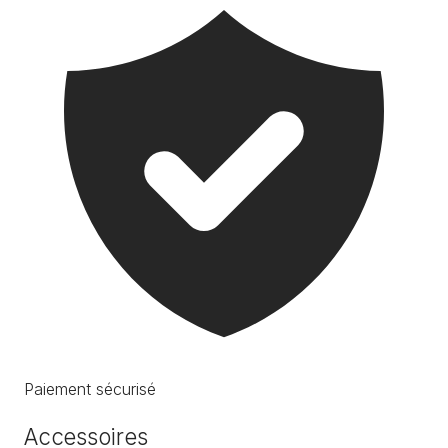
Paiement sécurisé
Accessoires