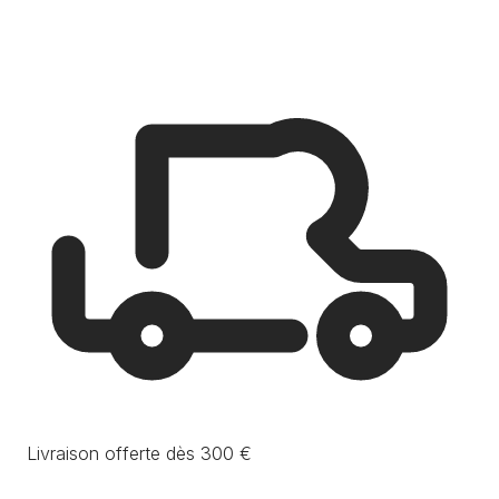
Livraison offerte dès 300 €