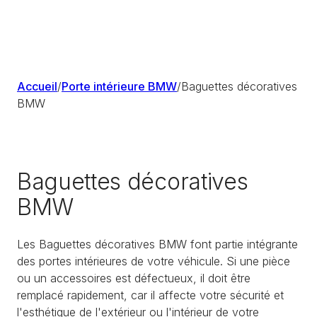
Accueil
/
Porte intérieure BMW
/
Baguettes décoratives
BMW
Baguettes décoratives
BMW
Les Baguettes décoratives BMW font partie intégrante
des portes intérieures de votre véhicule. Si une pièce
ou un accessoires est défectueux, il doit être
remplacé rapidement, car il affecte votre sécurité et
l'esthétique de l'extérieur ou l'intérieur de votre