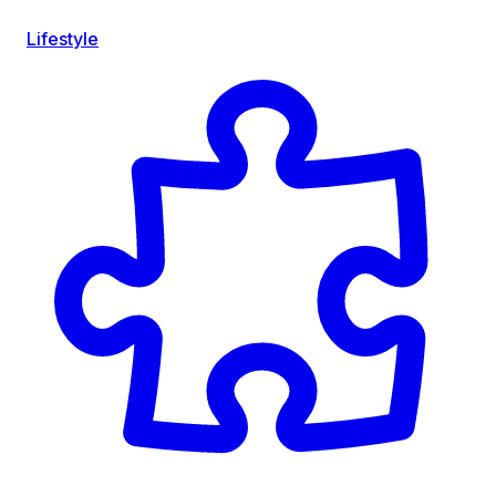
Lifestyle