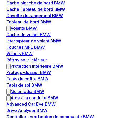
Cache planche de bord BMW
Cache Tableau de bord BMW
Cuvette de rangement BMW
Tableau de bord BMW
Volants BMW
Cache de volant BMW
Interrupteur de volant BMW
Touches MFL BMW
Volants BMW
Rétroviseur intérieur
Protection intérieure BMW
Protège-dossier BMW
Tapis de coffre BMW
Tapis de sol BMW
Multimédia BMW
Aide à la conduite BMW
Advanced Car Eye BMW
Drive Analyser BMW
Controller avec bouton de commande BMW