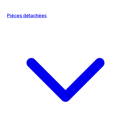
Pièces détachées