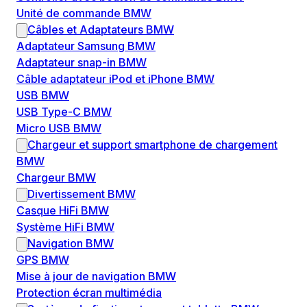
Unité de commande BMW
Câbles et Adaptateurs BMW
Adaptateur Samsung BMW
Adaptateur snap-in BMW
Câble adaptateur iPod et iPhone BMW
USB BMW
USB Type-C BMW
Micro USB BMW
Chargeur et support smartphone de chargement
BMW
Chargeur BMW
Divertissement BMW
Casque HiFi BMW
Système HiFi BMW
Navigation BMW
GPS BMW
Mise à jour de navigation BMW
Protection écran multimédia