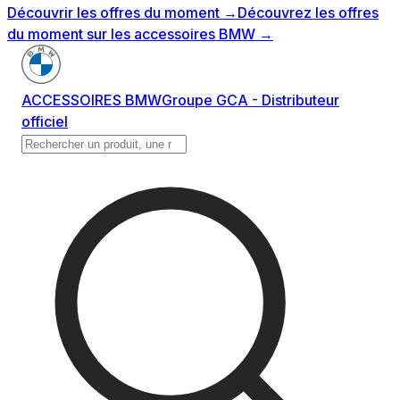
Découvrir les offres du moment
→
Découvrez les offres
du moment sur les accessoires BMW
→
ACCESSOIRES BMW
Groupe GCA - Distributeur
officiel