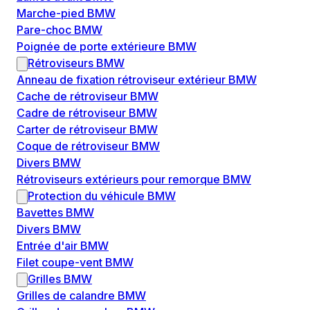
Marche-pied BMW
Pare-choc BMW
Poignée de porte extérieure BMW
Rétroviseurs BMW
Anneau de fixation rétroviseur extérieur BMW
Cache de rétroviseur BMW
Cadre de rétroviseur BMW
Carter de rétroviseur BMW
Coque de rétroviseur BMW
Divers BMW
Rétroviseurs extérieurs pour remorque BMW
Protection du véhicule BMW
Bavettes BMW
Divers BMW
Entrée d'air BMW
Filet coupe-vent BMW
Grilles BMW
Grilles de calandre BMW