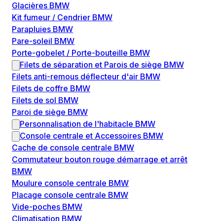
Glacières BMW
Kit fumeur / Cendrier BMW
Parapluies BMW
Pare-soleil BMW
Porte-gobelet / Porte-bouteille BMW
Filets de séparation et Parois de siège BMW
Filets anti-remous déflecteur d'air BMW
Filets de coffre BMW
Filets de sol BMW
Paroi de siège BMW
Personnalisation de l'habitacle BMW
Console centrale et Accessoires BMW
Cache de console centrale BMW
Commutateur bouton rouge démarrage et arrêt
BMW
Moulure console centrale BMW
Placage console centrale BMW
Vide-poches BMW
Climatisation BMW