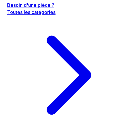
Besoin d'une pièce ?
Toutes les catégories