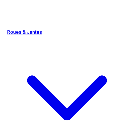
Roues & Jantes