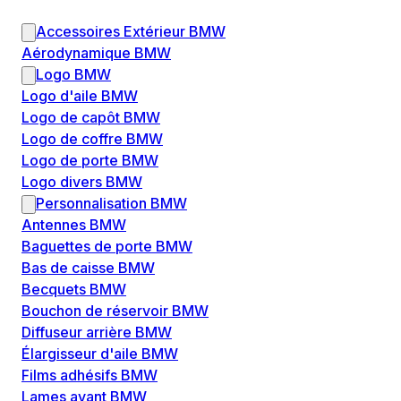
Accessoires Extérieur BMW
Aérodynamique BMW
Logo BMW
Logo d'aile BMW
Logo de capôt BMW
Logo de coffre BMW
Logo de porte BMW
Logo divers BMW
Personnalisation BMW
Antennes BMW
Baguettes de porte BMW
Bas de caisse BMW
Becquets BMW
Bouchon de réservoir BMW
Diffuseur arrière BMW
Élargisseur d'aile BMW
Films adhésifs BMW
Lames avant BMW