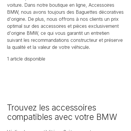
voiture. Dans notre boutique en ligne, Accessoires
BMW, nous avons toujours des Baguettes décoratives
d'origine. De plus, nous offrons à nos clients un prix
optimal sur des accessoires et pièces exclusivement
d'origine BMW, ce qui vous garantit un entretien
suivant les recommandations constructeur et préserve
la qualité et la valeur de votre véhicule.
1
article
disponible
Trouvez les accessoires
compatibles avec votre BMW