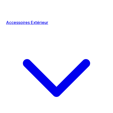
Accessoires Extérieur