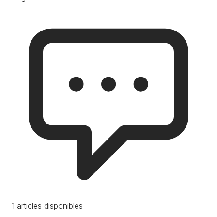
1 articles disponibles