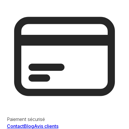
Paiement sécurisé
Contact
Blog
Avis clients