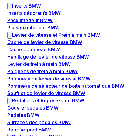
Inserts BMW
Inserts décoratifs BMW
Pack intérieur BMW
Placage intérieur BMW
Levier de vitesse et Frein à main BMW
Cache de levier de vitesse BMW
Cache pommeau BMW
Habillage de levier de vitesse BMW
Levier de frein à main BMW
Poignées de frein à main BMW
Pommeau de levier de vitesse BMW
Pommeau de sélecteur de boîte automatique BMW
Soufflet de levier de vitesse BMW
Pédaliers et Repose-pied BMW
Couvre-pédales BMW
Pédales BMW
Surfaces des pédales BMW
Repose-pied BMW