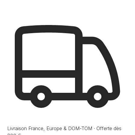
Livraison France, Europe & DOM-TOM · Offerte dès