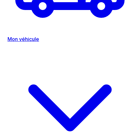
Mon véhicule