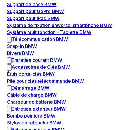
Support de base BMW
Support pour GoPro BMW
Support pour iPad BMW
Système de fixation universel smartphone BMW
Système multifonction - Tablette BMW
Télécommunication BMW
Snap-in BMW
Divers BMW
Entretien courant BMW
Accessoires de Clés BMW
Étuis porte-clés BMW
Pile pour clés télécommande BMW
Démarrage BMW
Câble de charge BMW
Chargeur de batterie BMW
Entretien extérieur BMW
Bombe peinture BMW
Stylos de retouche BMW
Entretien intérieur BMW