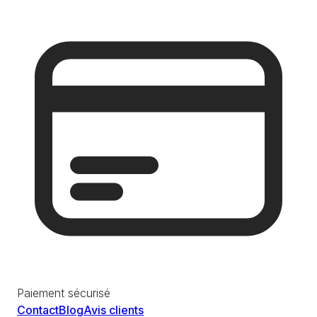
Paiement sécurisé
Contact
Blog
Avis clients