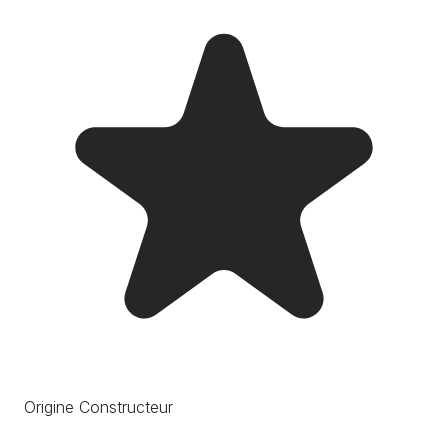
Origine Constructeur