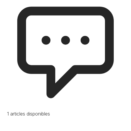
1 articles disponibles