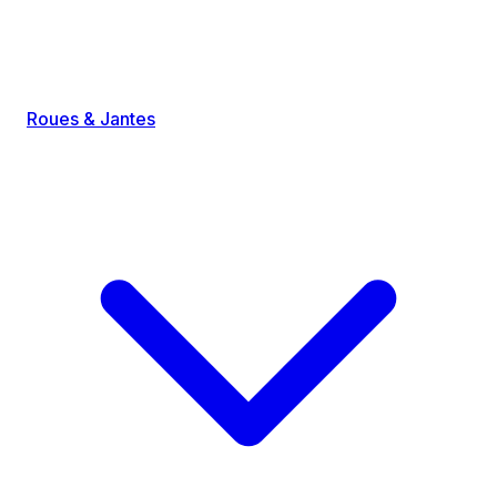
Roues & Jantes