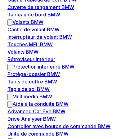
Cuvette de rangement BMW
Tableau de bord BMW
Volants BMW
Cache de volant BMW
Interrupteur de volant BMW
Touches MFL BMW
Volants BMW
Rétroviseur intérieur
Protection intérieure BMW
Protège-dossier BMW
Tapis de coffre BMW
Tapis de sol BMW
Multimédia BMW
Aide à la conduite BMW
Advanced Car Eye BMW
Drive Analyser BMW
Controller avec bouton de commande BMW
Unité de commande BMW