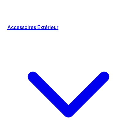
Accessoires Extérieur