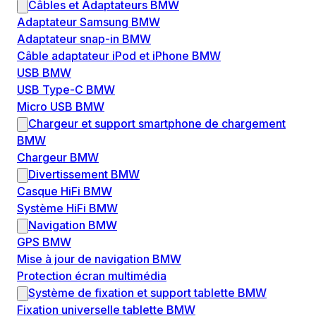
Câbles et Adaptateurs BMW
Adaptateur Samsung BMW
Adaptateur snap-in BMW
Câble adaptateur iPod et iPhone BMW
USB BMW
USB Type-C BMW
Micro USB BMW
Chargeur et support smartphone de chargement
BMW
Chargeur BMW
Divertissement BMW
Casque HiFi BMW
Système HiFi BMW
Navigation BMW
GPS BMW
Mise à jour de navigation BMW
Protection écran multimédia
Système de fixation et support tablette BMW
Fixation universelle tablette BMW