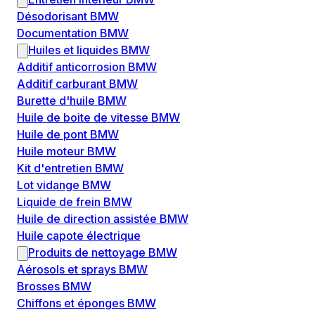
Désodorisant BMW
Documentation BMW
Huiles et liquides BMW
Additif anticorrosion BMW
Additif carburant BMW
Burette d'huile BMW
Huile de boite de vitesse BMW
Huile de pont BMW
Huile moteur BMW
Kit d'entretien BMW
Lot vidange BMW
Liquide de frein BMW
Huile de direction assistée BMW
Huile capote électrique
Produits de nettoyage BMW
Aérosols et sprays BMW
Brosses BMW
Chiffons et éponges BMW