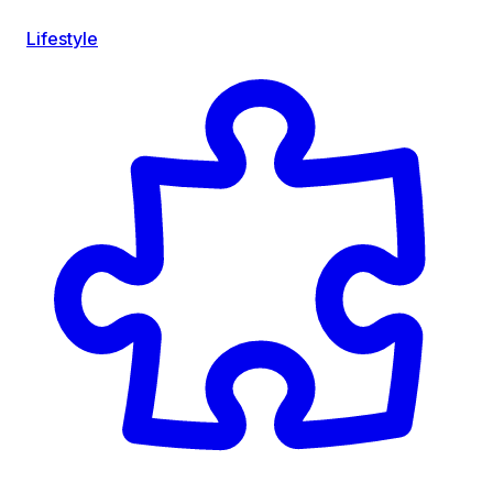
Lifestyle