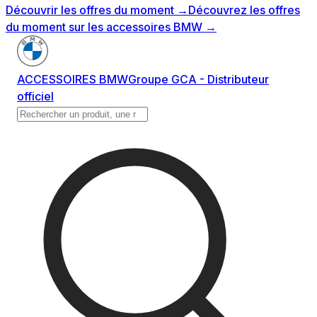
Découvrir les offres du moment
→
Découvrez les offres
du moment sur les accessoires BMW
→
ACCESSOIRES BMW
Groupe GCA - Distributeur
officiel