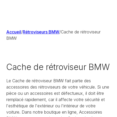
Accueil
/
Rétroviseurs BMW
/
Cache de rétroviseur
BMW
Cache de rétroviseur BMW
Le Cache de rétroviseur BMW fait partie des
accessoires des rétroviseurs de votre véhicule. Si une
pièce ou un accessoires est défectueux, il doit être
remplacé rapidement, car il affecte votre sécurité et
l'esthétique de l'extérieur ou l'intérieur de votre
voiture. Dans notre boutique en ligne, Accessoires