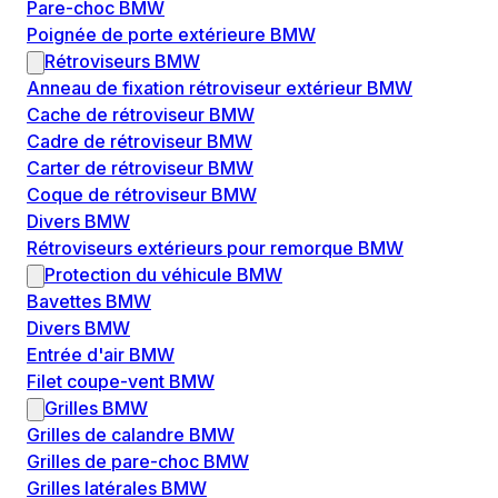
Pare-choc BMW
Poignée de porte extérieure BMW
Rétroviseurs BMW
Anneau de fixation rétroviseur extérieur BMW
Cache de rétroviseur BMW
Cadre de rétroviseur BMW
Carter de rétroviseur BMW
Coque de rétroviseur BMW
Divers BMW
Rétroviseurs extérieurs pour remorque BMW
Protection du véhicule BMW
Bavettes BMW
Divers BMW
Entrée d'air BMW
Filet coupe-vent BMW
Grilles BMW
Grilles de calandre BMW
Grilles de pare-choc BMW
Grilles latérales BMW