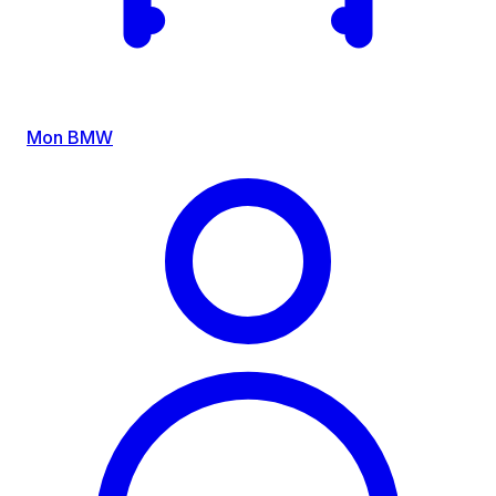
Mon BMW