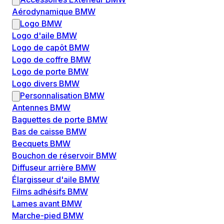
Aérodynamique BMW
Logo BMW
Logo d'aile BMW
Logo de capôt BMW
Logo de coffre BMW
Logo de porte BMW
Logo divers BMW
Personnalisation BMW
Antennes BMW
Baguettes de porte BMW
Bas de caisse BMW
Becquets BMW
Bouchon de réservoir BMW
Diffuseur arrière BMW
Élargisseur d'aile BMW
Films adhésifs BMW
Lames avant BMW
Marche-pied BMW