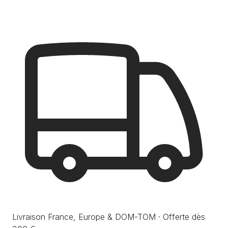
Livraison France, Europe & DOM-TOM · Offerte dès