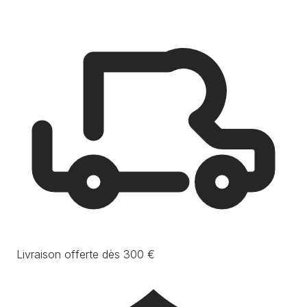
Livraison offerte dès 300 €