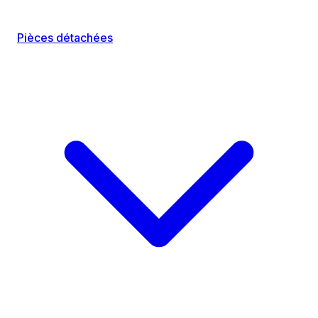
Pièces détachées