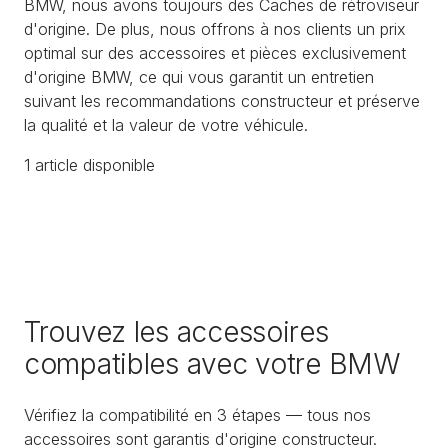
BMW, nous avons toujours des Caches de rétroviseur
d'origine. De plus, nous offrons à nos clients un prix
optimal sur des accessoires et pièces exclusivement
d'origine BMW, ce qui vous garantit un entretien
suivant les recommandations constructeur et préserve
la qualité et la valeur de votre véhicule.
1
article
disponible
Trouvez les accessoires
compatibles avec votre BMW
Vérifiez la compatibilité en 3 étapes — tous nos
accessoires sont garantis d'origine constructeur.