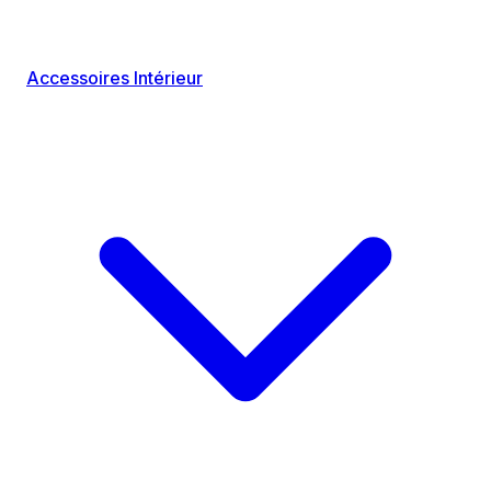
Accessoires Intérieur