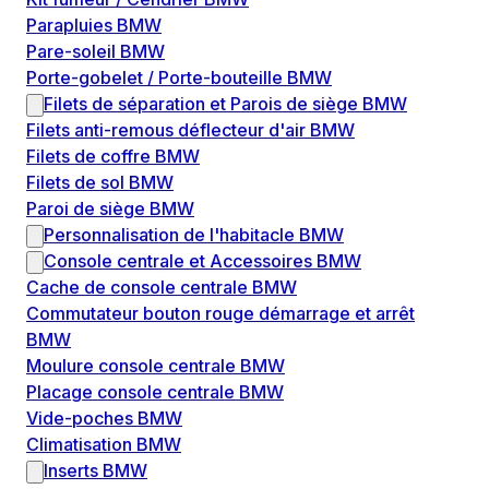
Parapluies BMW
Pare-soleil BMW
Porte-gobelet / Porte-bouteille BMW
Filets de séparation et Parois de siège BMW
Filets anti-remous déflecteur d'air BMW
Filets de coffre BMW
Filets de sol BMW
Paroi de siège BMW
Personnalisation de l'habitacle BMW
Console centrale et Accessoires BMW
Cache de console centrale BMW
Commutateur bouton rouge démarrage et arrêt
BMW
Moulure console centrale BMW
Placage console centrale BMW
Vide-poches BMW
Climatisation BMW
Inserts BMW