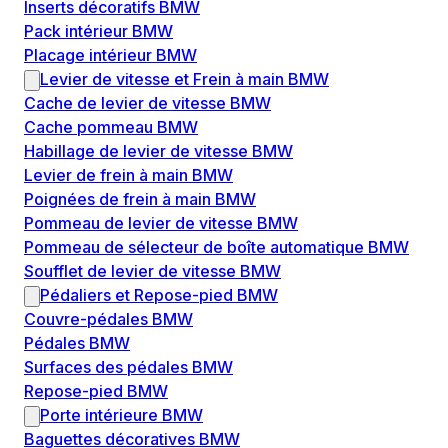
Inserts décoratifs BMW
Pack intérieur BMW
Placage intérieur BMW
Levier de vitesse et Frein à main BMW
Cache de levier de vitesse BMW
Cache pommeau BMW
Habillage de levier de vitesse BMW
Levier de frein à main BMW
Poignées de frein à main BMW
Pommeau de levier de vitesse BMW
Pommeau de sélecteur de boîte automatique BMW
Soufflet de levier de vitesse BMW
Pédaliers et Repose-pied BMW
Couvre-pédales BMW
Pédales BMW
Surfaces des pédales BMW
Repose-pied BMW
Porte intérieure BMW
Baguettes décoratives BMW