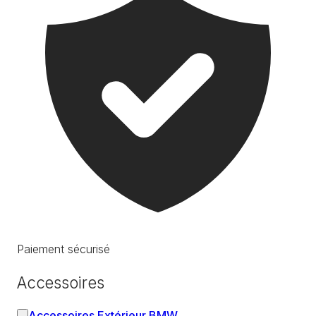
Paiement sécurisé
Accessoires
Accessoires Extérieur BMW