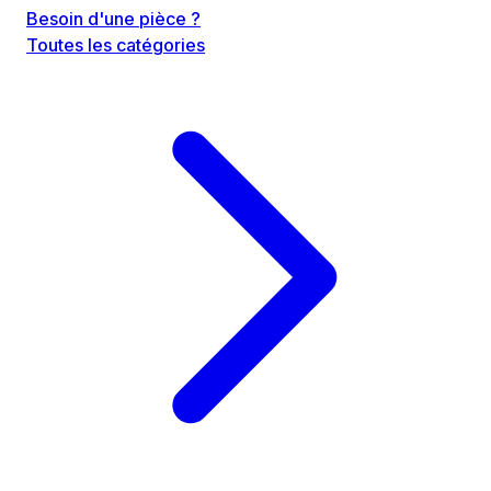
Besoin d'une pièce ?
Toutes les catégories