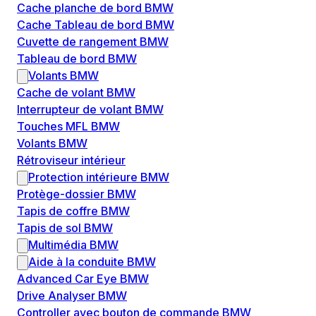
Cache planche de bord BMW
Cache Tableau de bord BMW
Cuvette de rangement BMW
Tableau de bord BMW
Volants BMW
Cache de volant BMW
Interrupteur de volant BMW
Touches MFL BMW
Volants BMW
Rétroviseur intérieur
Protection intérieure BMW
Protège-dossier BMW
Tapis de coffre BMW
Tapis de sol BMW
Multimédia BMW
Aide à la conduite BMW
Advanced Car Eye BMW
Drive Analyser BMW
Controller avec bouton de commande BMW