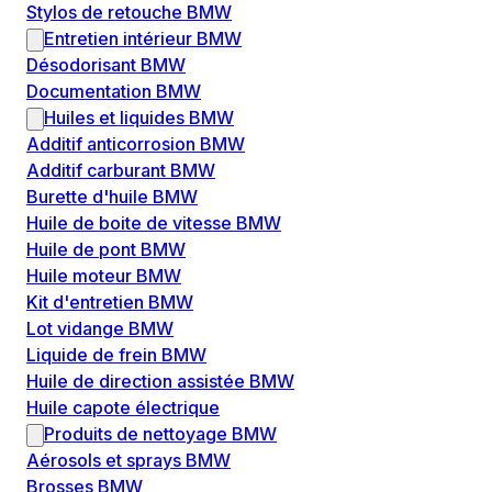
Stylos de retouche BMW
Entretien intérieur BMW
Désodorisant BMW
Documentation BMW
Huiles et liquides BMW
Additif anticorrosion BMW
Additif carburant BMW
Burette d'huile BMW
Huile de boite de vitesse BMW
Huile de pont BMW
Huile moteur BMW
Kit d'entretien BMW
Lot vidange BMW
Liquide de frein BMW
Huile de direction assistée BMW
Huile capote électrique
Produits de nettoyage BMW
Aérosols et sprays BMW
Brosses BMW