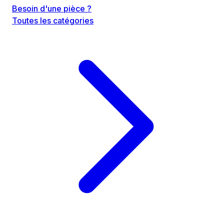
Besoin d'une pièce ?
Toutes les catégories