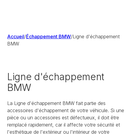
Accueil
/
Échappement BMW
/
Ligne d'échappement
BMW
Ligne d'échappement
BMW
La Ligne d'échappement BMW fait partie des
accessoires d'échappement de votre véhicule. Si une
pièce ou un accessoires est défectueux, il doit être
remplacé rapidement, car il affecte votre sécurité et
l'esthétique de l'extérieur ou l'intérieur de votre