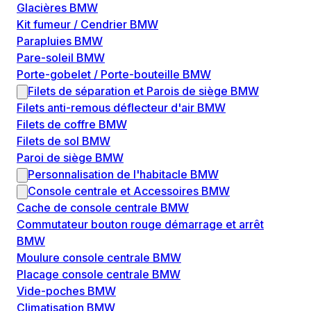
Glacières BMW
Kit fumeur / Cendrier BMW
Parapluies BMW
Pare-soleil BMW
Porte-gobelet / Porte-bouteille BMW
Filets de séparation et Parois de siège BMW
Filets anti-remous déflecteur d'air BMW
Filets de coffre BMW
Filets de sol BMW
Paroi de siège BMW
Personnalisation de l'habitacle BMW
Console centrale et Accessoires BMW
Cache de console centrale BMW
Commutateur bouton rouge démarrage et arrêt
BMW
Moulure console centrale BMW
Placage console centrale BMW
Vide-poches BMW
Climatisation BMW