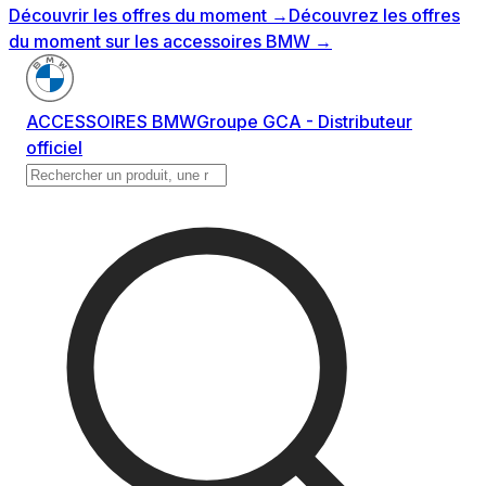
Découvrir les offres du moment
→
Découvrez les offres
du moment sur les accessoires BMW
→
ACCESSOIRES BMW
Groupe GCA - Distributeur
officiel