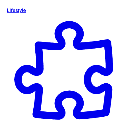
Lifestyle