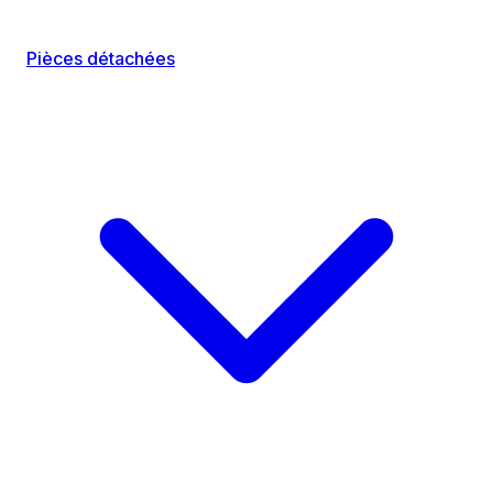
Pièces détachées