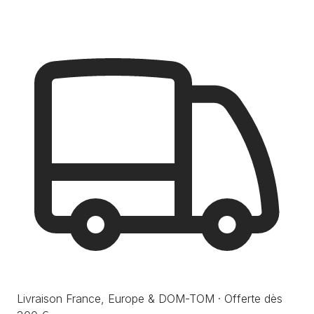
Livraison France, Europe & DOM-TOM · Offerte dès