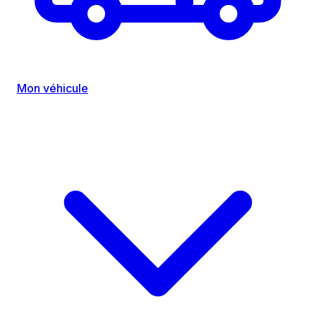
Mon véhicule