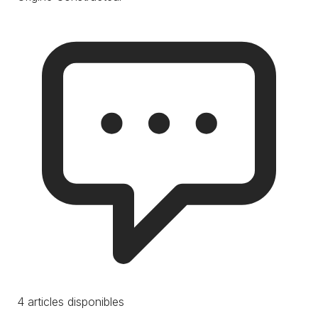
4 articles disponibles