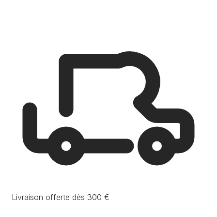
Livraison offerte dès 300 €