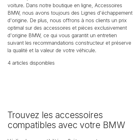
voiture. Dans notre boutique en ligne, Accessoires
BMW, nous avons toujours des Lignes d'échappement
d'origine. De plus, nous offrons à nos clients un prix
optimal sur des accessoires et pièces exclusivement
d'origine BMW, ce qui vous garantit un entretien
suivant les recommandations constructeur et préserve
la qualité et la valeur de votre véhicule.
4
article
s
disponible
s
Trouvez les accessoires
compatibles avec votre BMW