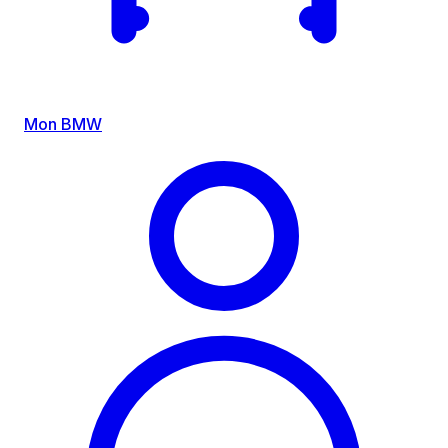
Mon BMW