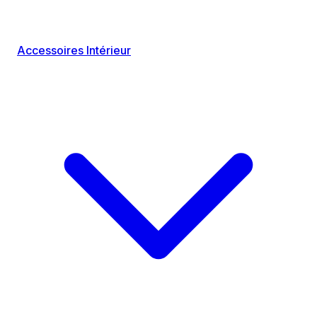
Accessoires Intérieur