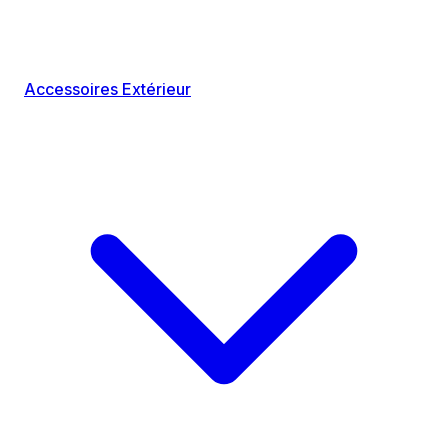
Accessoires Extérieur