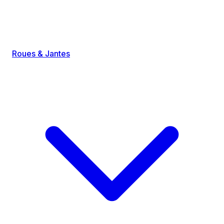
Roues & Jantes