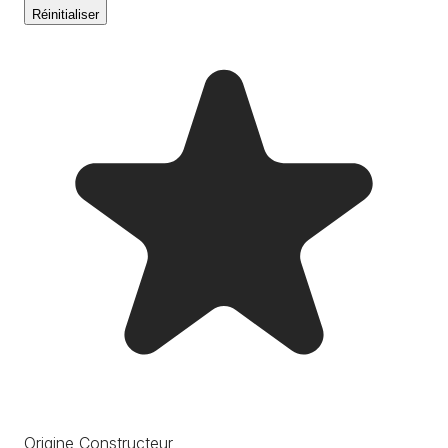
Réinitialiser
Origine Constructeur