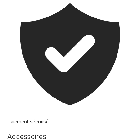
Paiement sécurisé
Accessoires