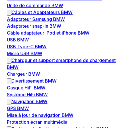
Unité de commande BMW
Câbles et Adaptateurs BMW
Adaptateur Samsung BMW
Adaptateur snap-in BMW
Câble adaptateur iPod et iPhone BMW
USB BMW
USB Type-C BMW
Micro USB BMW
Chargeur et support smartphone de chargement
BMW
Chargeur BMW
Divertissement BMW
Casque HiFi BMW
Système HiFi BMW
Navigation BMW
GPS BMW
Mise à jour de navigation BMW
Protection écran multimédia