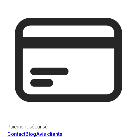
Paiement sécurisé
Contact
Blog
Avis clients