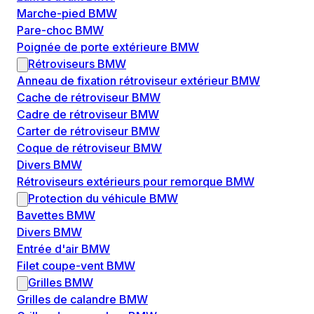
Marche-pied BMW
Pare-choc BMW
Poignée de porte extérieure BMW
Rétroviseurs BMW
Anneau de fixation rétroviseur extérieur BMW
Cache de rétroviseur BMW
Cadre de rétroviseur BMW
Carter de rétroviseur BMW
Coque de rétroviseur BMW
Divers BMW
Rétroviseurs extérieurs pour remorque BMW
Protection du véhicule BMW
Bavettes BMW
Divers BMW
Entrée d'air BMW
Filet coupe-vent BMW
Grilles BMW
Grilles de calandre BMW