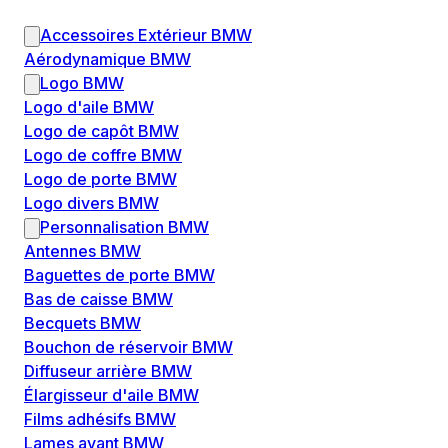
Accessoires Extérieur BMW
Aérodynamique BMW
Logo BMW
Logo d'aile BMW
Logo de capôt BMW
Logo de coffre BMW
Logo de porte BMW
Logo divers BMW
Personnalisation BMW
Antennes BMW
Baguettes de porte BMW
Bas de caisse BMW
Becquets BMW
Bouchon de réservoir BMW
Diffuseur arrière BMW
Élargisseur d'aile BMW
Films adhésifs BMW
Lames avant BMW