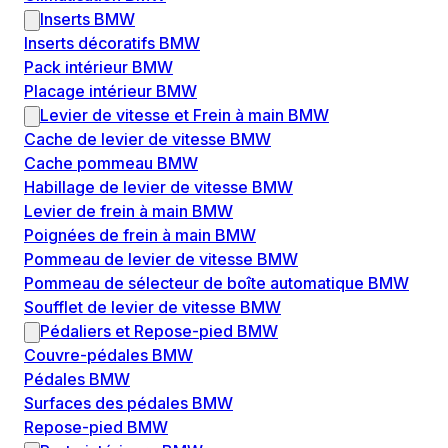
Inserts BMW
Inserts décoratifs BMW
Pack intérieur BMW
Placage intérieur BMW
Levier de vitesse et Frein à main BMW
Cache de levier de vitesse BMW
Cache pommeau BMW
Habillage de levier de vitesse BMW
Levier de frein à main BMW
Poignées de frein à main BMW
Pommeau de levier de vitesse BMW
Pommeau de sélecteur de boîte automatique BMW
Soufflet de levier de vitesse BMW
Pédaliers et Repose-pied BMW
Couvre-pédales BMW
Pédales BMW
Surfaces des pédales BMW
Repose-pied BMW