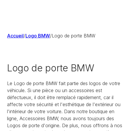
Accueil
/
Logo BMW
/
Logo de porte BMW
Logo de porte BMW
Le Logo de porte BMW fait partie des logos de votre
véhicule. Si une pièce ou un accessoires est
défectueux, il doit être remplacé rapidement, car il
affecte votre sécurité et l'esthétique de l'extérieur ou
l'intérieur de votre voiture. Dans notre boutique en
ligne, Accessoires BMW, nous avons toujours des
Logos de porte d'origine. De plus, nous offrons à nos