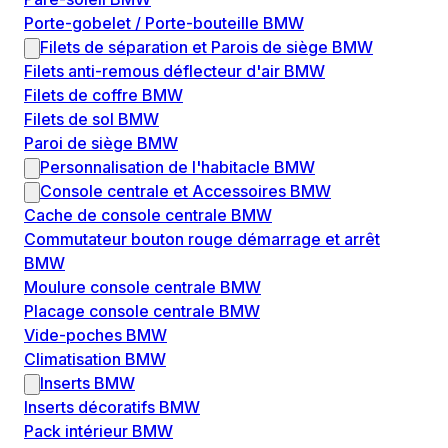
Porte-gobelet / Porte-bouteille BMW
Filets de séparation et Parois de siège BMW
Filets anti-remous déflecteur d'air BMW
Filets de coffre BMW
Filets de sol BMW
Paroi de siège BMW
Personnalisation de l'habitacle BMW
Console centrale et Accessoires BMW
Cache de console centrale BMW
Commutateur bouton rouge démarrage et arrêt
BMW
Moulure console centrale BMW
Placage console centrale BMW
Vide-poches BMW
Climatisation BMW
Inserts BMW
Inserts décoratifs BMW
Pack intérieur BMW