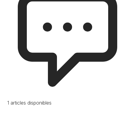
1 articles disponibles