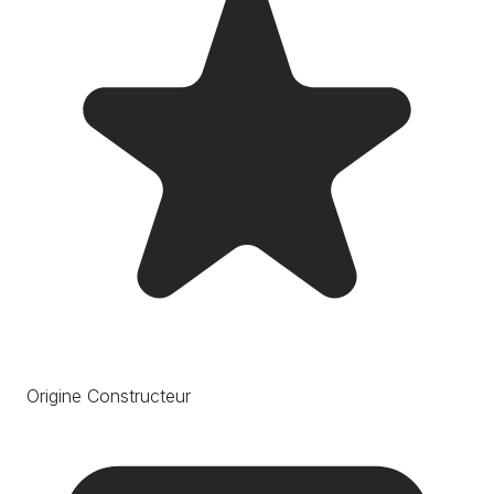
Origine Constructeur