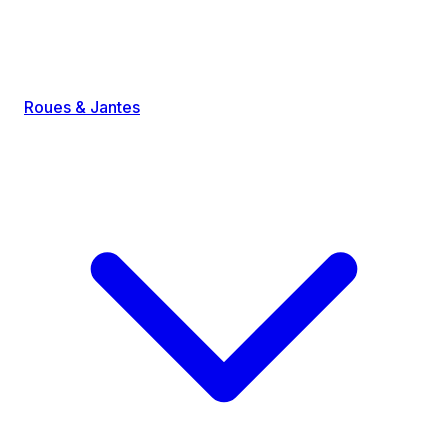
Roues & Jantes