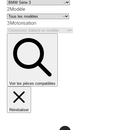
2
Modèle
3
Motorisation
Voir les pièces compatibles
Réinitialiser