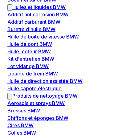
Huiles et liquides BMW
Additif anticorrosion BMW
Additif carburant BMW
Burette d'huile BMW
Huile de boite de vitesse BMW
Huile de pont BMW
Huile moteur BMW
Kit d'entretien BMW
Lot vidange BMW
Liquide de frein BMW
Huile de direction assistée BMW
Huile capote électrique
Produits de nettoyage BMW
Aérosols et sprays BMW
Brosses BMW
Chiffons et éponges BMW
Cires BMW
Colles BMW