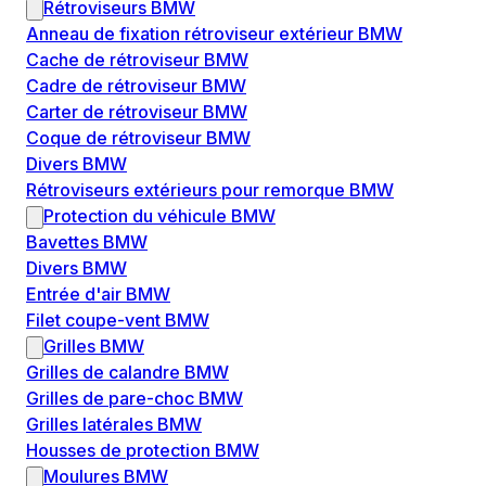
Rétroviseurs BMW
Anneau de fixation rétroviseur extérieur BMW
Cache de rétroviseur BMW
Cadre de rétroviseur BMW
Carter de rétroviseur BMW
Coque de rétroviseur BMW
Divers BMW
Rétroviseurs extérieurs pour remorque BMW
Protection du véhicule BMW
Bavettes BMW
Divers BMW
Entrée d'air BMW
Filet coupe-vent BMW
Grilles BMW
Grilles de calandre BMW
Grilles de pare-choc BMW
Grilles latérales BMW
Housses de protection BMW
Moulures BMW