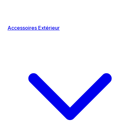
Accessoires Extérieur