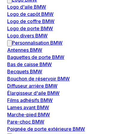
Logo d'aile BMW
Logo de capôt BMW
Logo de coffre BMW
Logo de porte BMW
Logo divers BMW
Personnalisation BMW
Antennes BMW
Baguettes de porte BMW
Bas de caisse BMW
Becquets BMW
Bouchon de réservoir BMW
Diffuseur arrière BMW
Élargisseur d'aile BMW
Films adhésifs BMW
Lames avant BMW
Marche-pied BMW
Pare-choc BMW
Poignée de porte extérieure BMW