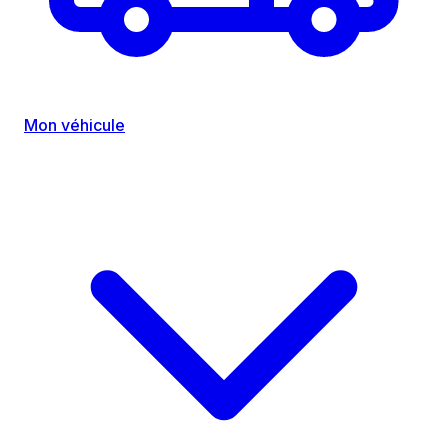
Mon véhicule