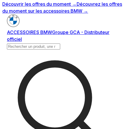
Découvrir les offres du moment
→
Découvrez les offres
du moment sur les accessoires BMW
→
ACCESSOIRES BMW
Groupe GCA - Distributeur
officiel