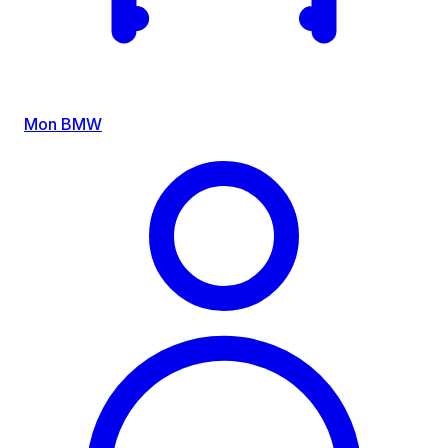
Mon BMW