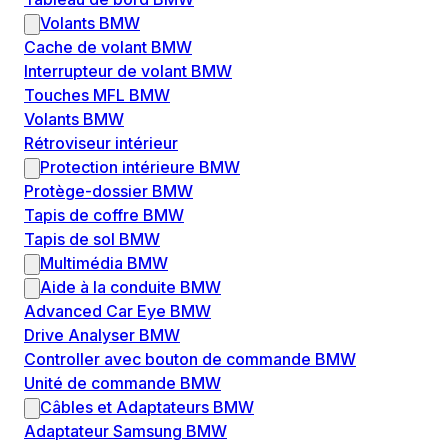
Volants BMW
Cache de volant BMW
Interrupteur de volant BMW
Touches MFL BMW
Volants BMW
Rétroviseur intérieur
Protection intérieure BMW
Protège-dossier BMW
Tapis de coffre BMW
Tapis de sol BMW
Multimédia BMW
Aide à la conduite BMW
Advanced Car Eye BMW
Drive Analyser BMW
Controller avec bouton de commande BMW
Unité de commande BMW
Câbles et Adaptateurs BMW
Adaptateur Samsung BMW