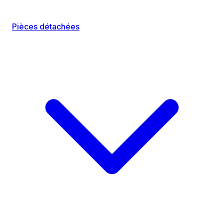
Pièces détachées