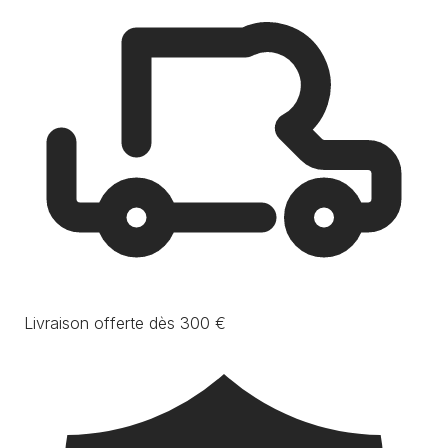
Livraison offerte dès 300 €