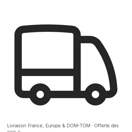
Livraison France, Europe & DOM-TOM · Offerte dès