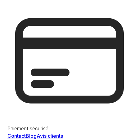
Paiement sécurisé
Contact
Blog
Avis clients