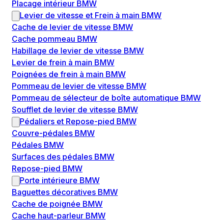
Placage intérieur BMW
Levier de vitesse et Frein à main BMW
Cache de levier de vitesse BMW
Cache pommeau BMW
Habillage de levier de vitesse BMW
Levier de frein à main BMW
Poignées de frein à main BMW
Pommeau de levier de vitesse BMW
Pommeau de sélecteur de boîte automatique BMW
Soufflet de levier de vitesse BMW
Pédaliers et Repose-pied BMW
Couvre-pédales BMW
Pédales BMW
Surfaces des pédales BMW
Repose-pied BMW
Porte intérieure BMW
Baguettes décoratives BMW
Cache de poignée BMW
Cache haut-parleur BMW