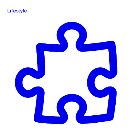
Lifestyle