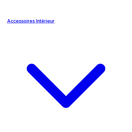
Accessoires Intérieur