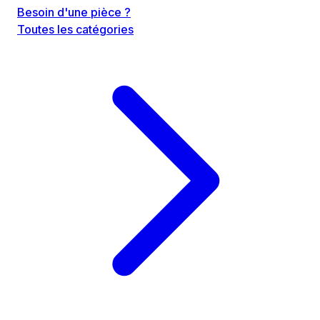
Besoin d'une pièce ?
Toutes les catégories