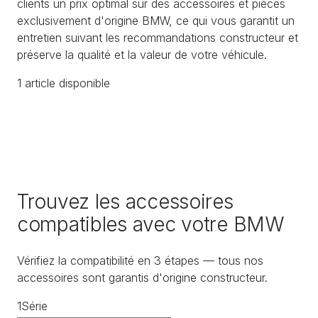
clients un prix optimal sur des accessoires et pièces
exclusivement d'origine BMW, ce qui vous garantit un
entretien suivant les recommandations constructeur et
préserve la qualité et la valeur de votre véhicule.
1
article
disponible
Trouvez les accessoires
compatibles avec votre BMW
Vérifiez la compatibilité en 3 étapes — tous nos
accessoires sont garantis d'origine constructeur.
1
Série