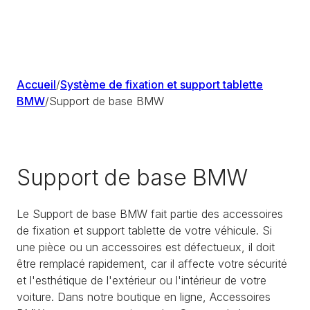
Accueil
/
Système de fixation et support tablette
BMW
/
Support de base BMW
Support de base BMW
Le Support de base BMW fait partie des accessoires
de fixation et support tablette de votre véhicule. Si
une pièce ou un accessoires est défectueux, il doit
être remplacé rapidement, car il affecte votre sécurité
et l'esthétique de l'extérieur ou l'intérieur de votre
voiture. Dans notre boutique en ligne, Accessoires