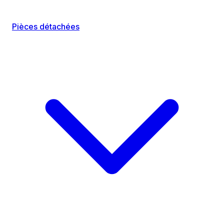
Pièces détachées