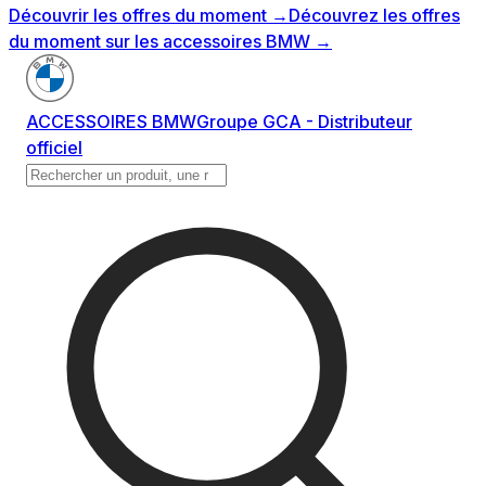
Découvrir les offres du moment
→
Découvrez les offres
du moment sur les accessoires BMW
→
ACCESSOIRES BMW
Groupe GCA - Distributeur
officiel