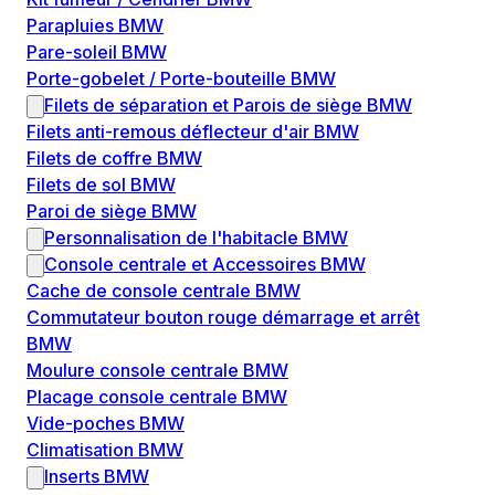
Parapluies BMW
Pare-soleil BMW
Porte-gobelet / Porte-bouteille BMW
Filets de séparation et Parois de siège BMW
Filets anti-remous déflecteur d'air BMW
Filets de coffre BMW
Filets de sol BMW
Paroi de siège BMW
Personnalisation de l'habitacle BMW
Console centrale et Accessoires BMW
Cache de console centrale BMW
Commutateur bouton rouge démarrage et arrêt
BMW
Moulure console centrale BMW
Placage console centrale BMW
Vide-poches BMW
Climatisation BMW
Inserts BMW