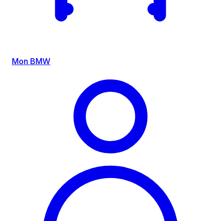
Mon BMW