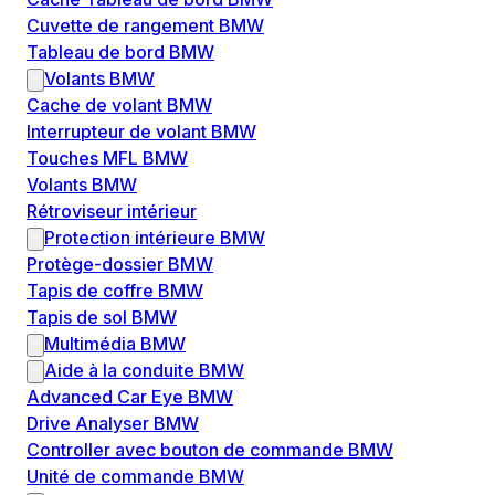
Cuvette de rangement BMW
Tableau de bord BMW
Volants BMW
Cache de volant BMW
Interrupteur de volant BMW
Touches MFL BMW
Volants BMW
Rétroviseur intérieur
Protection intérieure BMW
Protège-dossier BMW
Tapis de coffre BMW
Tapis de sol BMW
Multimédia BMW
Aide à la conduite BMW
Advanced Car Eye BMW
Drive Analyser BMW
Controller avec bouton de commande BMW
Unité de commande BMW