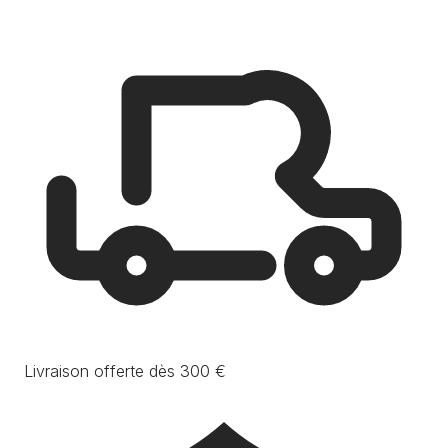
Livraison offerte dès 300 €