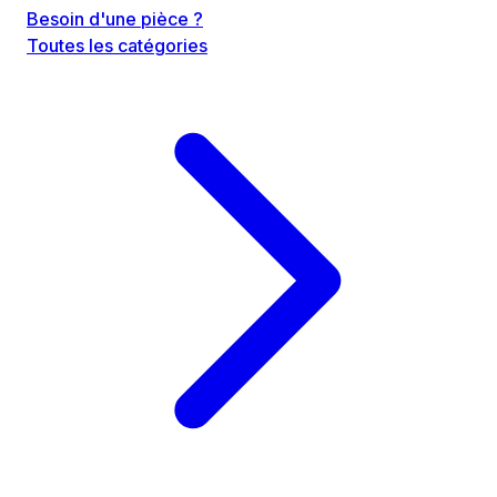
Besoin d'une pièce ?
Toutes les catégories