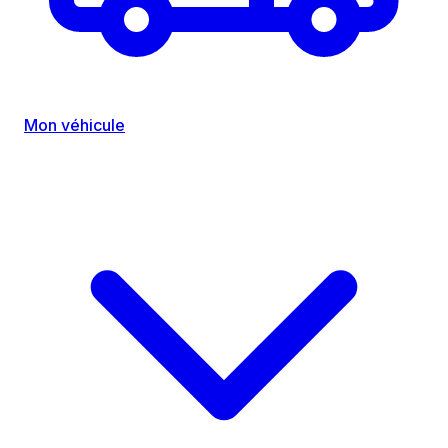
Mon véhicule