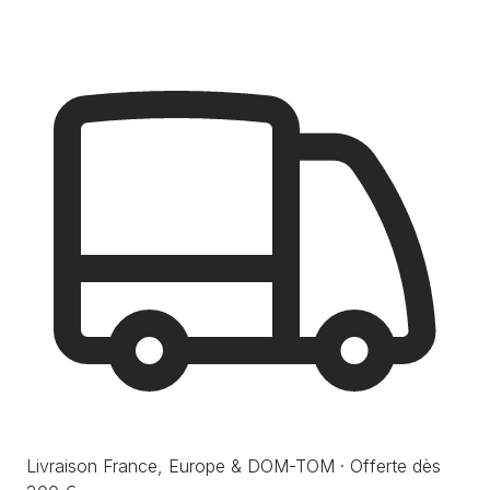
Livraison France, Europe & DOM-TOM · Offerte dès