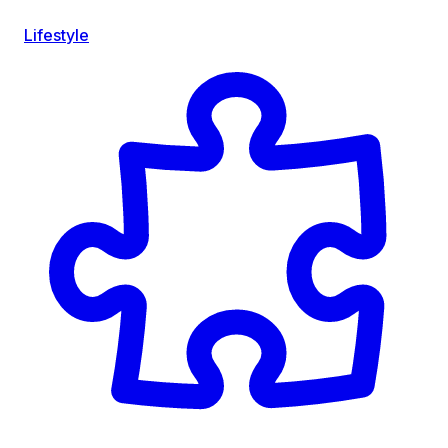
Lifestyle