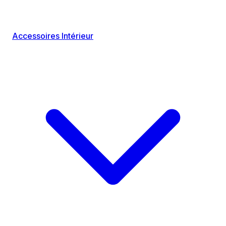
Accessoires Intérieur