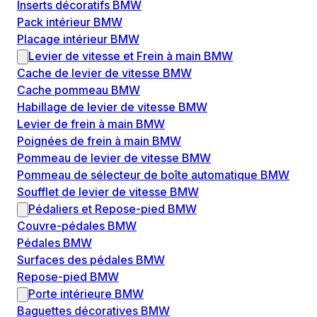
Inserts décoratifs BMW
Pack intérieur BMW
Placage intérieur BMW
Levier de vitesse et Frein à main BMW
Cache de levier de vitesse BMW
Cache pommeau BMW
Habillage de levier de vitesse BMW
Levier de frein à main BMW
Poignées de frein à main BMW
Pommeau de levier de vitesse BMW
Pommeau de sélecteur de boîte automatique BMW
Soufflet de levier de vitesse BMW
Pédaliers et Repose-pied BMW
Couvre-pédales BMW
Pédales BMW
Surfaces des pédales BMW
Repose-pied BMW
Porte intérieure BMW
Baguettes décoratives BMW