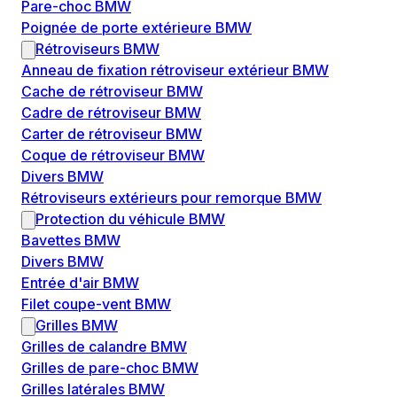
Pare-choc BMW
Poignée de porte extérieure BMW
Rétroviseurs BMW
Anneau de fixation rétroviseur extérieur BMW
Cache de rétroviseur BMW
Cadre de rétroviseur BMW
Carter de rétroviseur BMW
Coque de rétroviseur BMW
Divers BMW
Rétroviseurs extérieurs pour remorque BMW
Protection du véhicule BMW
Bavettes BMW
Divers BMW
Entrée d'air BMW
Filet coupe-vent BMW
Grilles BMW
Grilles de calandre BMW
Grilles de pare-choc BMW
Grilles latérales BMW