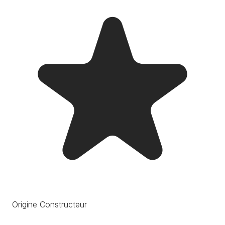
Origine Constructeur