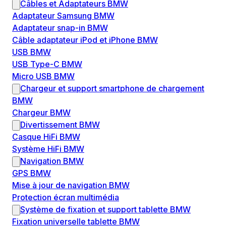
Câbles et Adaptateurs BMW
Adaptateur Samsung BMW
Adaptateur snap-in BMW
Câble adaptateur iPod et iPhone BMW
USB BMW
USB Type-C BMW
Micro USB BMW
Chargeur et support smartphone de chargement
BMW
Chargeur BMW
Divertissement BMW
Casque HiFi BMW
Système HiFi BMW
Navigation BMW
GPS BMW
Mise à jour de navigation BMW
Protection écran multimédia
Système de fixation et support tablette BMW
Fixation universelle tablette BMW