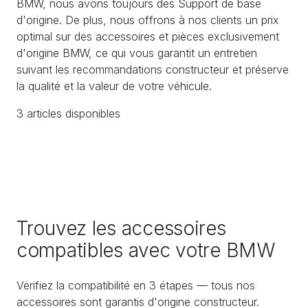
BMW, nous avons toujours des Support de base
d'origine. De plus, nous offrons à nos clients un prix
optimal sur des accessoires et pièces exclusivement
d'origine BMW, ce qui vous garantit un entretien
suivant les recommandations constructeur et préserve
la qualité et la valeur de votre véhicule.
3
article
s
disponible
s
Trouvez les accessoires
compatibles avec votre BMW
Vérifiez la compatibilité en 3 étapes — tous nos
accessoires sont garantis d'origine constructeur.