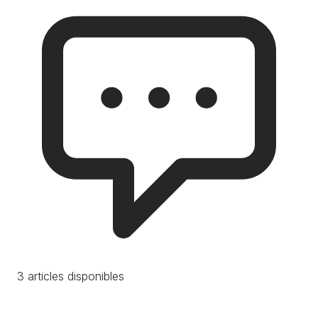
3 articles disponibles