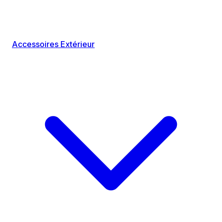
Accessoires Extérieur