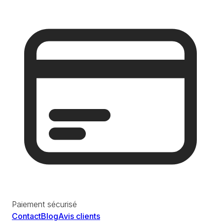
Paiement sécurisé
Contact
Blog
Avis clients