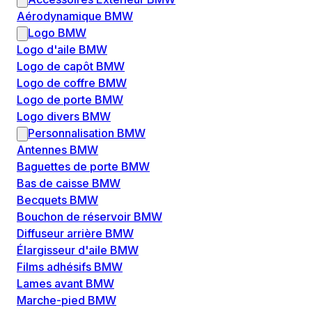
Aérodynamique BMW
Logo BMW
Logo d'aile BMW
Logo de capôt BMW
Logo de coffre BMW
Logo de porte BMW
Logo divers BMW
Personnalisation BMW
Antennes BMW
Baguettes de porte BMW
Bas de caisse BMW
Becquets BMW
Bouchon de réservoir BMW
Diffuseur arrière BMW
Élargisseur d'aile BMW
Films adhésifs BMW
Lames avant BMW
Marche-pied BMW