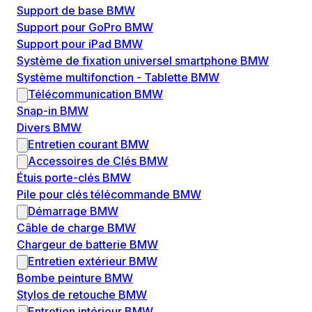
Support de base BMW
Support pour GoPro BMW
Support pour iPad BMW
Système de fixation universel smartphone BMW
Système multifonction - Tablette BMW
Télécommunication BMW
Snap-in BMW
Divers BMW
Entretien courant BMW
Accessoires de Clés BMW
Étuis porte-clés BMW
Pile pour clés télécommande BMW
Démarrage BMW
Câble de charge BMW
Chargeur de batterie BMW
Entretien extérieur BMW
Bombe peinture BMW
Stylos de retouche BMW
Entretien intérieur BMW