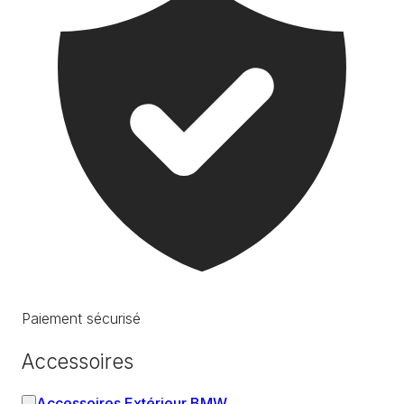
Paiement sécurisé
Accessoires
Accessoires Extérieur BMW