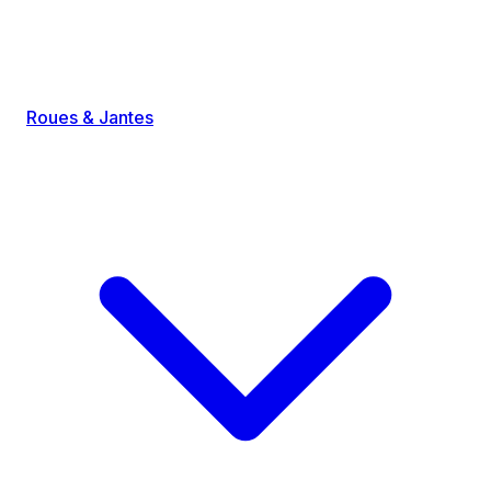
Roues & Jantes