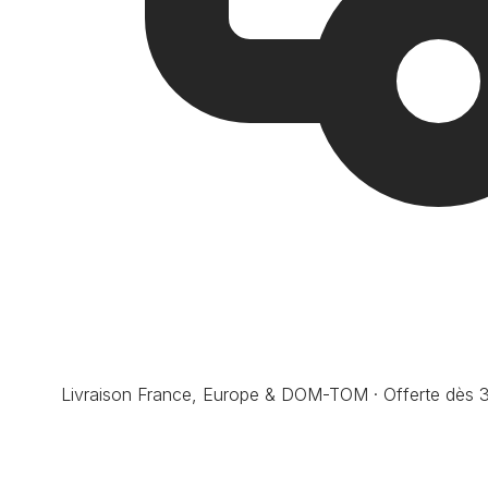
Livraison France, Europe & DOM-TOM · Offerte dès 