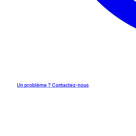
Un problème ? Contactez-nous