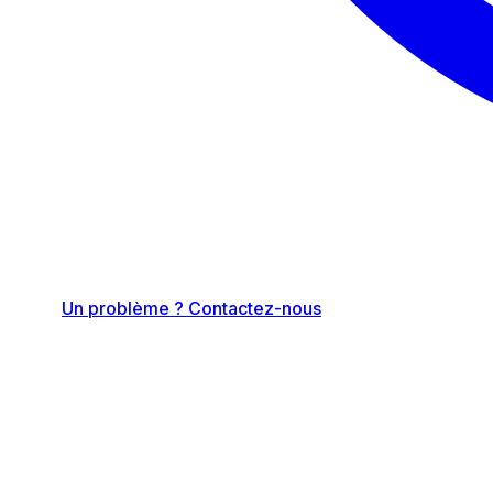
Un problème ? Contactez-nous