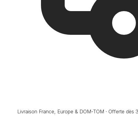
Livraison France, Europe & DOM-TOM · Offerte dès 