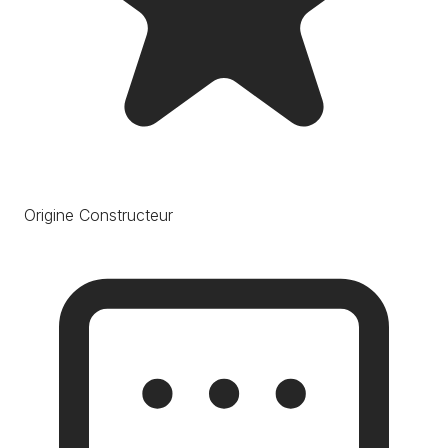
Origine Constructeur