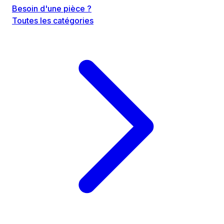
Besoin d'une pièce ?
Toutes les catégories