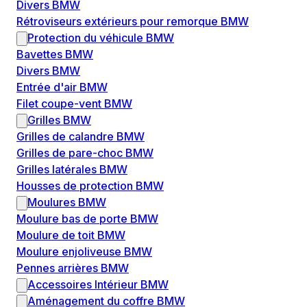
Divers BMW
Rétroviseurs extérieurs pour remorque BMW
Protection du véhicule BMW
Bavettes BMW
Divers BMW
Entrée d'air BMW
Filet coupe-vent BMW
Grilles BMW
Grilles de calandre BMW
Grilles de pare-choc BMW
Grilles latérales BMW
Housses de protection BMW
Moulures BMW
Moulure bas de porte BMW
Moulure de toit BMW
Moulure enjoliveuse BMW
Pennes arrières BMW
Accessoires Intérieur BMW
Aménagement du coffre BMW