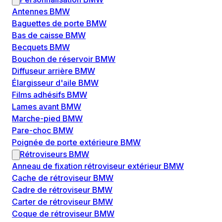
Antennes BMW
Baguettes de porte BMW
Bas de caisse BMW
Becquets BMW
Bouchon de réservoir BMW
Diffuseur arrière BMW
Élargisseur d'aile BMW
Films adhésifs BMW
Lames avant BMW
Marche-pied BMW
Pare-choc BMW
Poignée de porte extérieure BMW
Rétroviseurs BMW
Anneau de fixation rétroviseur extérieur BMW
Cache de rétroviseur BMW
Cadre de rétroviseur BMW
Carter de rétroviseur BMW
Coque de rétroviseur BMW