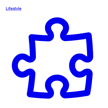
Lifestyle