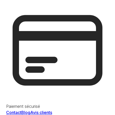
Paiement sécurisé
Contact
Blog
Avis clients