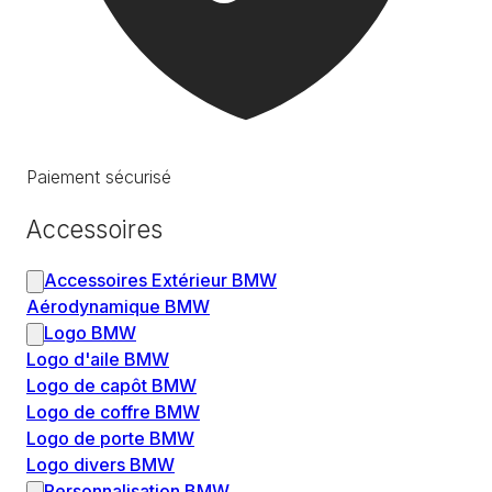
Paiement sécurisé
Accessoires
Accessoires Extérieur BMW
Aérodynamique BMW
Logo BMW
Logo d'aile BMW
Logo de capôt BMW
Logo de coffre BMW
Logo de porte BMW
Logo divers BMW
Personnalisation BMW