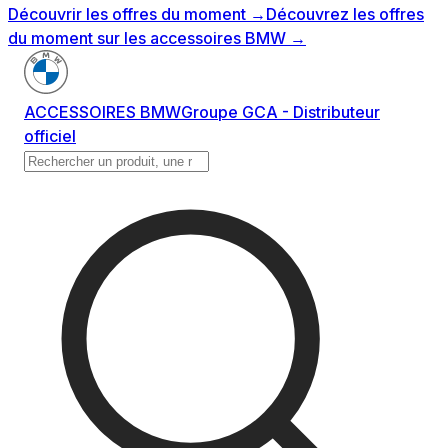
Découvrir les offres du moment
→
Découvrez les offres
du moment sur les accessoires BMW
→
ACCESSOIRES BMW
Groupe GCA - Distributeur
officiel