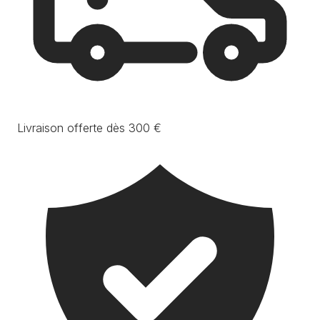
Livraison offerte dès 300 €