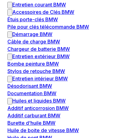
Entretien courant BMW
Accessoires de Clés BMW
Étuis porte-clés BMW
Pile pour clés télécommande BMW
Démarrage BMW
Câble de charge BMW
Chargeur de batterie BMW
Entretien extérieur BMW
Bombe peinture BMW
Stylos de retouche BMW
Entretien intérieur BMW
Désodorisant BMW
Documentation BMW
Huiles et liquides BMW
Additif anticorrosion BMW
Additif carburant BMW
Burette d'huile BMW
Huile de boite de vitesse BMW
Huile de pont BMW