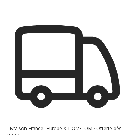
Livraison France, Europe & DOM-TOM · Offerte dès