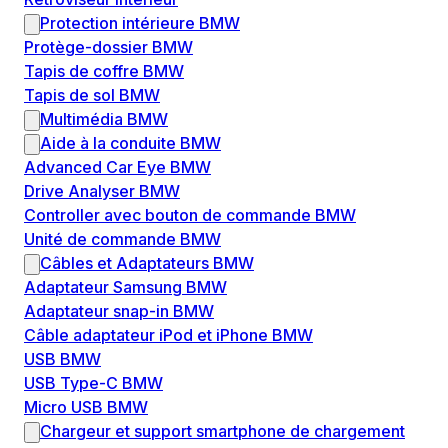
Protection intérieure BMW
Protège-dossier BMW
Tapis de coffre BMW
Tapis de sol BMW
Multimédia BMW
Aide à la conduite BMW
Advanced Car Eye BMW
Drive Analyser BMW
Controller avec bouton de commande BMW
Unité de commande BMW
Câbles et Adaptateurs BMW
Adaptateur Samsung BMW
Adaptateur snap-in BMW
Câble adaptateur iPod et iPhone BMW
USB BMW
USB Type-C BMW
Micro USB BMW
Chargeur et support smartphone de chargement