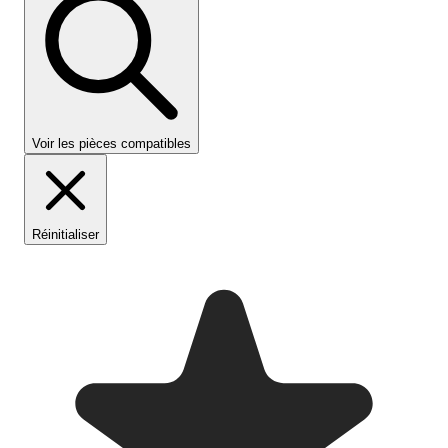
Voir les pièces compatibles
Réinitialiser