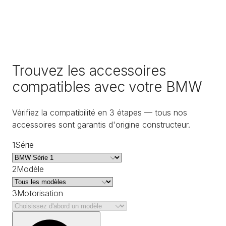
Trouvez les accessoires
compatibles avec votre BMW
Vérifiez la compatibilité en 3 étapes — tous nos
accessoires sont garantis d'origine constructeur.
1
Série
2
Modèle
3
Motorisation