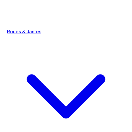
Roues & Jantes