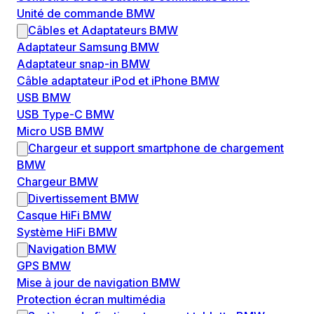
Unité de commande BMW
Câbles et Adaptateurs BMW
Adaptateur Samsung BMW
Adaptateur snap-in BMW
Câble adaptateur iPod et iPhone BMW
USB BMW
USB Type-C BMW
Micro USB BMW
Chargeur et support smartphone de chargement
BMW
Chargeur BMW
Divertissement BMW
Casque HiFi BMW
Système HiFi BMW
Navigation BMW
GPS BMW
Mise à jour de navigation BMW
Protection écran multimédia