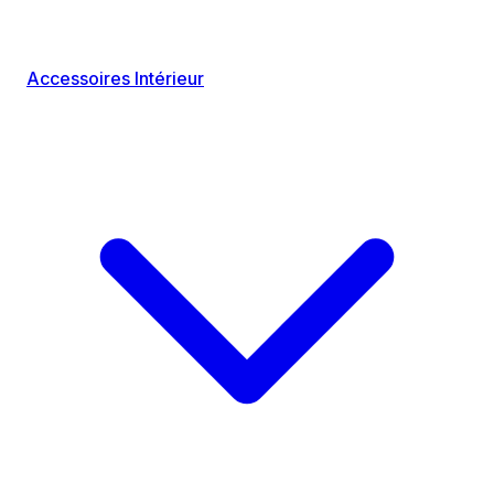
Accessoires Intérieur