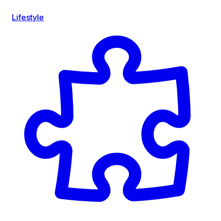
Lifestyle