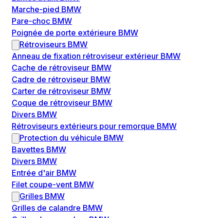
Marche-pied BMW
Pare-choc BMW
Poignée de porte extérieure BMW
Rétroviseurs BMW
Anneau de fixation rétroviseur extérieur BMW
Cache de rétroviseur BMW
Cadre de rétroviseur BMW
Carter de rétroviseur BMW
Coque de rétroviseur BMW
Divers BMW
Rétroviseurs extérieurs pour remorque BMW
Protection du véhicule BMW
Bavettes BMW
Divers BMW
Entrée d'air BMW
Filet coupe-vent BMW
Grilles BMW
Grilles de calandre BMW