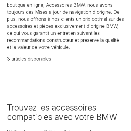
boutique en ligne, Accessoires BMW, nous avons
toujours des Mises à jour de navigation d'origine. De
plus, nous offrons à nos clients un prix optimal sur des
accessoires et pièces exclusivement d'origine BMW,
ce qui vous garantit un entretien suivant les
recommandations constructeur et préserve la qualité
et la valeur de votre véhicule.
3
article
s
disponible
s
Trouvez les accessoires
compatibles avec votre BMW