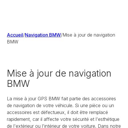
Accueil
/
Navigation BMW
/
Mise à jour de navigation
BMW
Mise à jour de navigation
BMW
La mise à jour GPS BMW fait partie des accessoires
de navigation de votre véhicule. Si une pièce ou un
accessoires est défectueux, il doit être remplacé
rapidement, car il affecte votre sécurité et l'esthétique
de l'extérieur ou l'intérieur de votre voiture. Dans notre