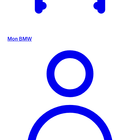
Mon BMW