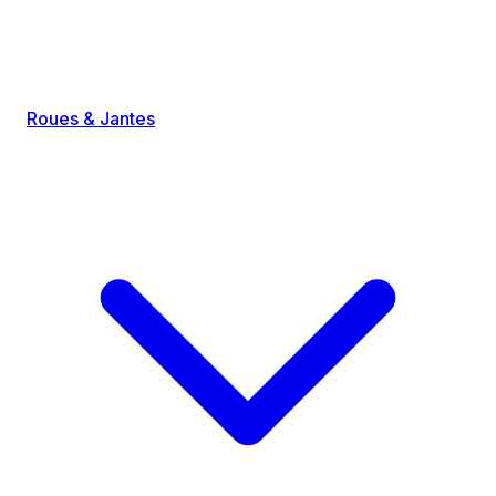
Roues & Jantes