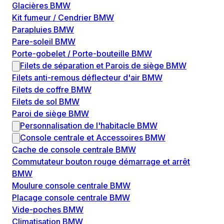
Glacières BMW
Kit fumeur / Cendrier BMW
Parapluies BMW
Pare-soleil BMW
Porte-gobelet / Porte-bouteille BMW
Filets de séparation et Parois de siège BMW
Filets anti-remous déflecteur d'air BMW
Filets de coffre BMW
Filets de sol BMW
Paroi de siège BMW
Personnalisation de l'habitacle BMW
Console centrale et Accessoires BMW
Cache de console centrale BMW
Commutateur bouton rouge démarrage et arrêt
BMW
Moulure console centrale BMW
Placage console centrale BMW
Vide-poches BMW
Climatisation BMW