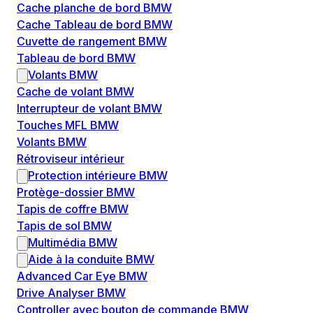
Cache planche de bord BMW
Cache Tableau de bord BMW
Cuvette de rangement BMW
Tableau de bord BMW
Volants BMW
Cache de volant BMW
Interrupteur de volant BMW
Touches MFL BMW
Volants BMW
Rétroviseur intérieur
Protection intérieure BMW
Protège-dossier BMW
Tapis de coffre BMW
Tapis de sol BMW
Multimédia BMW
Aide à la conduite BMW
Advanced Car Eye BMW
Drive Analyser BMW
Controller avec bouton de commande BMW