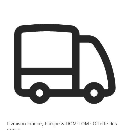
Livraison France, Europe & DOM-TOM · Offerte dès