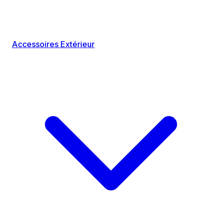
Accessoires Extérieur