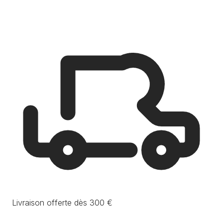
Livraison offerte dès 300 €