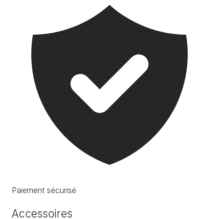
Paiement sécurisé
Accessoires