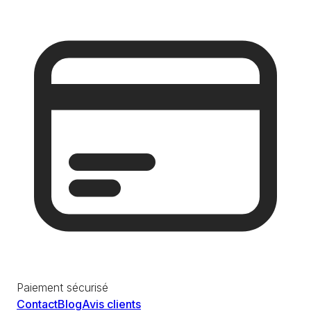
Paiement sécurisé
Contact
Blog
Avis clients