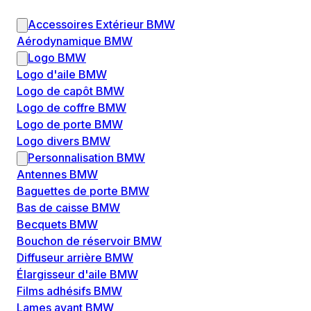
Accessoires Extérieur BMW
Aérodynamique BMW
Logo BMW
Logo d'aile BMW
Logo de capôt BMW
Logo de coffre BMW
Logo de porte BMW
Logo divers BMW
Personnalisation BMW
Antennes BMW
Baguettes de porte BMW
Bas de caisse BMW
Becquets BMW
Bouchon de réservoir BMW
Diffuseur arrière BMW
Élargisseur d'aile BMW
Films adhésifs BMW
Lames avant BMW