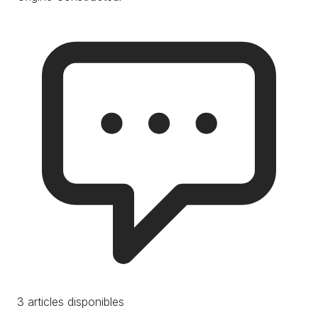
3 articles disponibles