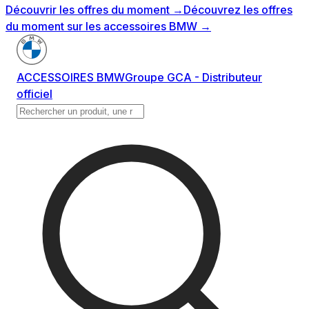
Découvrir les offres du moment
→
Découvrez les offres
du moment sur les accessoires BMW
→
ACCESSOIRES BMW
Groupe GCA - Distributeur
officiel