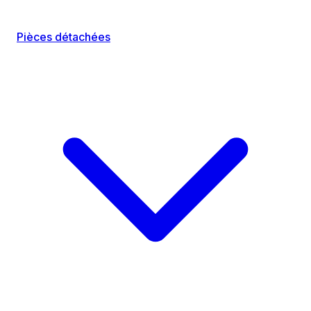
Pièces détachées