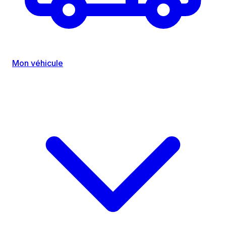
Mon véhicule