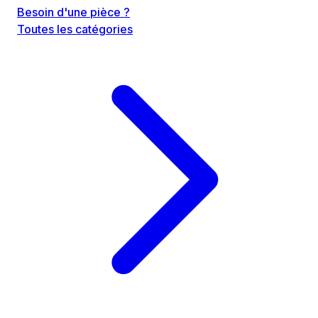
Besoin d'une pièce ?
Toutes les catégories