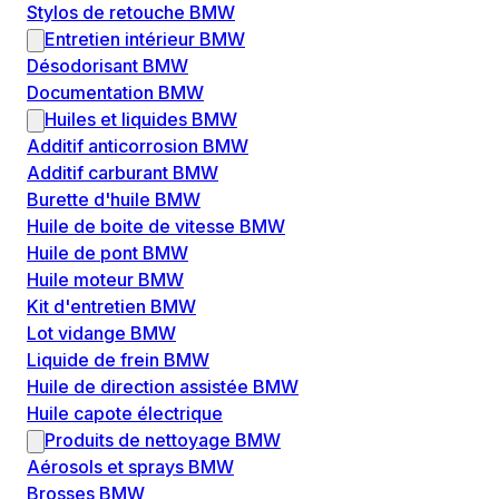
Stylos de retouche BMW
Entretien intérieur BMW
Désodorisant BMW
Documentation BMW
Huiles et liquides BMW
Additif anticorrosion BMW
Additif carburant BMW
Burette d'huile BMW
Huile de boite de vitesse BMW
Huile de pont BMW
Huile moteur BMW
Kit d'entretien BMW
Lot vidange BMW
Liquide de frein BMW
Huile de direction assistée BMW
Huile capote électrique
Produits de nettoyage BMW
Aérosols et sprays BMW
Brosses BMW