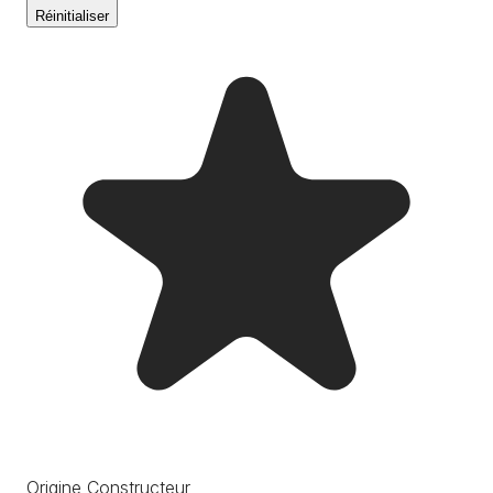
Réinitialiser
Origine Constructeur