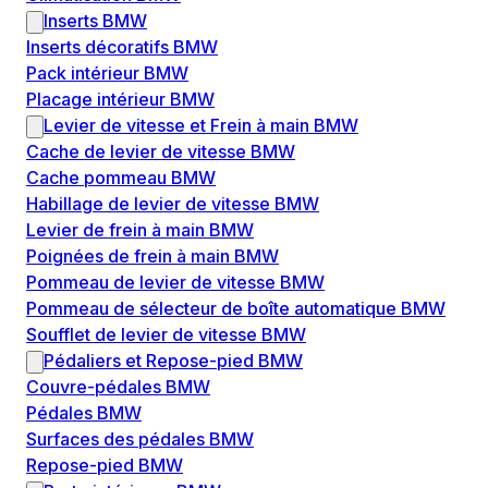
Inserts BMW
Inserts décoratifs BMW
Pack intérieur BMW
Placage intérieur BMW
Levier de vitesse et Frein à main BMW
Cache de levier de vitesse BMW
Cache pommeau BMW
Habillage de levier de vitesse BMW
Levier de frein à main BMW
Poignées de frein à main BMW
Pommeau de levier de vitesse BMW
Pommeau de sélecteur de boîte automatique BMW
Soufflet de levier de vitesse BMW
Pédaliers et Repose-pied BMW
Couvre-pédales BMW
Pédales BMW
Surfaces des pédales BMW
Repose-pied BMW