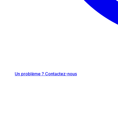
Un problème ? Contactez-nous