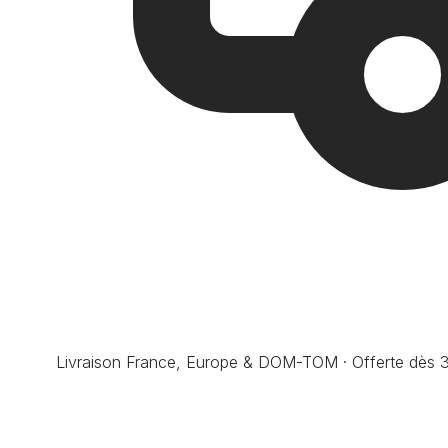
Livraison France, Europe & DOM-TOM · Offerte dès 