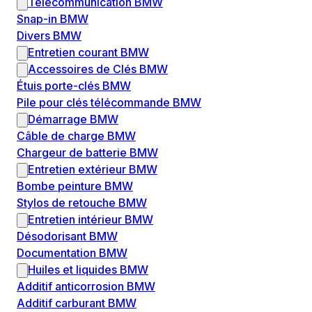
Télécommunication BMW
Snap-in BMW
Divers BMW
Entretien courant BMW
Accessoires de Clés BMW
Étuis porte-clés BMW
Pile pour clés télécommande BMW
Démarrage BMW
Câble de charge BMW
Chargeur de batterie BMW
Entretien extérieur BMW
Bombe peinture BMW
Stylos de retouche BMW
Entretien intérieur BMW
Désodorisant BMW
Documentation BMW
Huiles et liquides BMW
Additif anticorrosion BMW
Additif carburant BMW