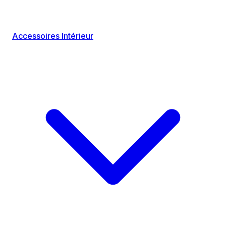
Accessoires Intérieur