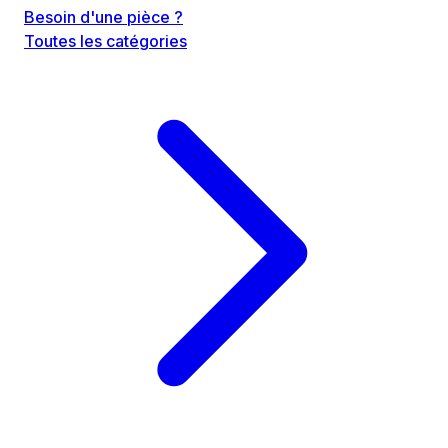
Besoin d'une pièce ?
Toutes les catégories