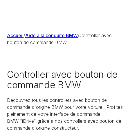
Accueil
/
Aide à la conduite BMW
/
Controller avec
bouton de commande BMW
Controller avec bouton de
commande BMW
Découvrez tous les controllers avec bouton de
commande d'origine BMW pour votre voiture. Profitez
pleinement de votre interface de commande
BMW "iDrive" grâce à nos controllers avec bouton de
commande d'origine constructeur.