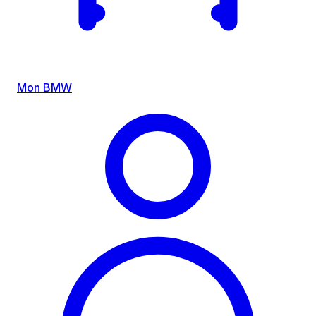
Mon BMW