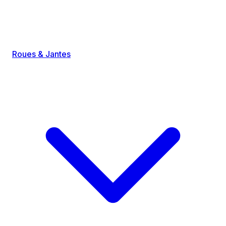
Roues & Jantes