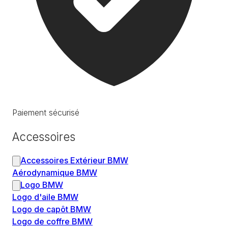
Paiement sécurisé
Accessoires
Accessoires Extérieur BMW
Aérodynamique BMW
Logo BMW
Logo d'aile BMW
Logo de capôt BMW
Logo de coffre BMW