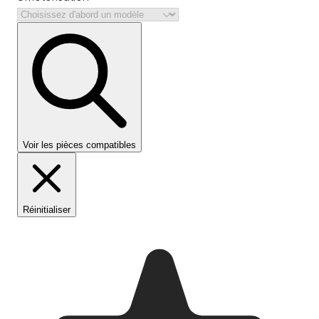
Voir les pièces compatibles
Réinitialiser