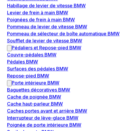
Habillage de levier de vitesse BMW
Levier de frein à main BMW
Poignées de frein à main BMW
Pommeau de levier de vitesse BMW
Pommeau de sélecteur de boîte automatique BMW
Soufflet de levier de vitesse BMW
Pédaliers et Repose-pied BMW
Couvre-pédales BMW
Pédales BMW
Surfaces des pédales BMW
Repose-pied BMW
Porte intérieure BMW
Baguettes décoratives BMW
Cache de poignée BMW
Cache haut-parleur BMW
Caches portes avant et arrière BMW
Interrupteur de lève-glace BMW
Poignée de porte intérieure BMW