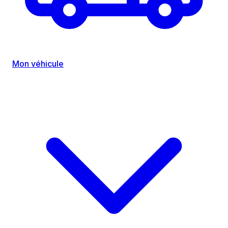
Mon véhicule