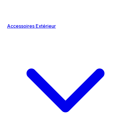
Accessoires Extérieur