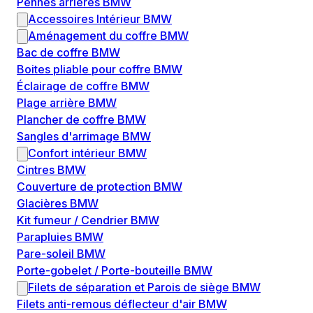
Pennes arrières BMW
Accessoires Intérieur BMW
Aménagement du coffre BMW
Bac de coffre BMW
Boites pliable pour coffre BMW
Éclairage de coffre BMW
Plage arrière BMW
Plancher de coffre BMW
Sangles d'arrimage BMW
Confort intérieur BMW
Cintres BMW
Couverture de protection BMW
Glacières BMW
Kit fumeur / Cendrier BMW
Parapluies BMW
Pare-soleil BMW
Porte-gobelet / Porte-bouteille BMW
Filets de séparation et Parois de siège BMW
Filets anti-remous déflecteur d'air BMW