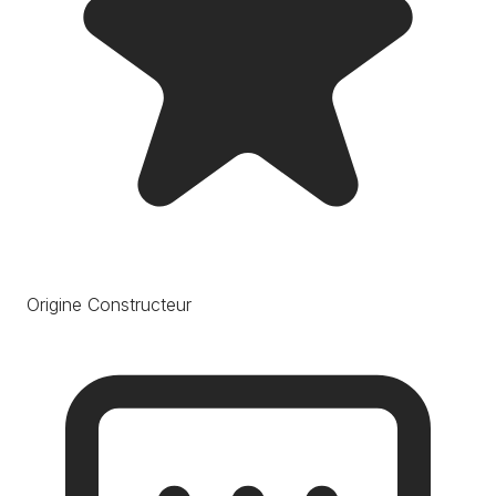
Origine Constructeur