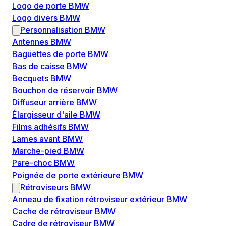
Logo de porte BMW
Logo divers BMW
Personnalisation BMW
Antennes BMW
Baguettes de porte BMW
Bas de caisse BMW
Becquets BMW
Bouchon de réservoir BMW
Diffuseur arrière BMW
Élargisseur d'aile BMW
Films adhésifs BMW
Lames avant BMW
Marche-pied BMW
Pare-choc BMW
Poignée de porte extérieure BMW
Rétroviseurs BMW
Anneau de fixation rétroviseur extérieur BMW
Cache de rétroviseur BMW
Cadre de rétroviseur BMW