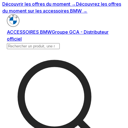
Découvrir les offres du moment
→
Découvrez les offres
du moment sur les accessoires BMW
→
ACCESSOIRES BMW
Groupe GCA - Distributeur
officiel