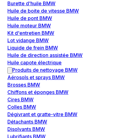
Burette d'huile BMW
Huile de boite de vitesse BMW
Huile de pont BMW
Huile moteur BMW
Kit d'entretien BMW
Lot vidange BMW
Liquide de frein BMW
Huile de direction assistée BMW
Huile capote électrique
Produits de nettoyage BMW
Aérosols et sprays BMW
Brosses BMW
Chiffons et éponges BMW
Cires BMW
Colles BMW
Dégivrant et gratte-vitre BMW
Détachants BMW
Disolvants BMW
Lubrifiants BMW