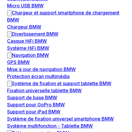
Micro USB BMW
Chargeur et support smartphone de chargement
BMW
Chargeur BMW
Divertissement BMW
Casque HiFi BMW
Système HiFi BMW
Navigation BMW
GPS BMW
Mise à jour de navigation BMW
Protection écran multimédia
Système de fixation et support tablette BMW
Fixation universelle tablette BMW
Support de base BMW
Support pour GoPro BMW
Support pour iPad BMW
Système de fixation universel smartphone BMW
Système multifonction - Tablette BMW