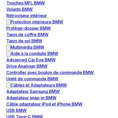
Touches MFL BMW
Volants BMW
Rétroviseur intérieur
Protection intérieure BMW
Protège-dossier BMW
Tapis de coffre BMW
Tapis de sol BMW
Multimédia BMW
Aide à la conduite BMW
Advanced Car Eye BMW
Drive Analyser BMW
Controller avec bouton de commande BMW
Unité de commande BMW
Câbles et Adaptateurs BMW
Adaptateur Samsung BMW
Adaptateur snap-in BMW
Câble adaptateur iPod et iPhone BMW
USB BMW
USB Type-C BMW