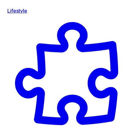
Lifestyle