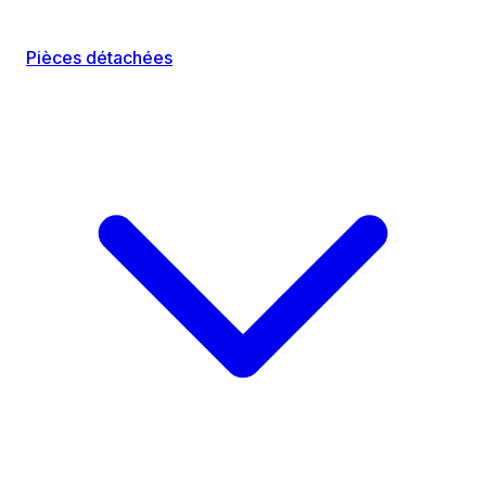
Pièces détachées