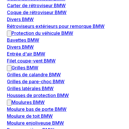
Carter de rétroviseur BMW
Coque de rétroviseur BMW
Divers BMW
Rétroviseurs extérieurs pour remorque BMW
Protection du véhicule BMW
Bavettes BMW
Divers BMW
Entrée d'air BMW
Filet coupe-vent BMW
Grilles BMW
Grilles de calandre BMW
Grilles de pare-choc BMW
Grilles latérales BMW
Housses de protection BMW
Moulures BMW
Moulure bas de porte BMW
Moulure de toit BMW
Moulure enjoliveuse BMW