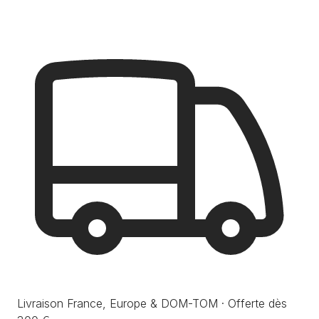
Livraison France, Europe & DOM-TOM · Offerte dès