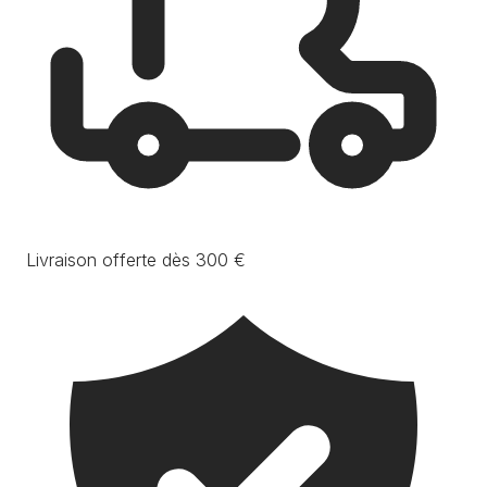
Livraison offerte dès 300 €