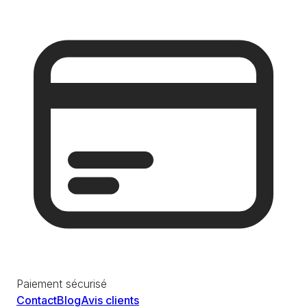
Paiement sécurisé
Contact
Blog
Avis clients