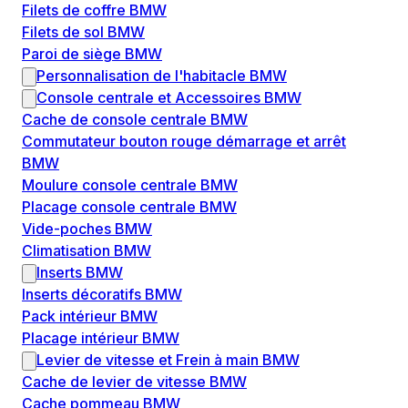
Filets de coffre BMW
Filets de sol BMW
Paroi de siège BMW
Personnalisation de l'habitacle BMW
Console centrale et Accessoires BMW
Cache de console centrale BMW
Commutateur bouton rouge démarrage et arrêt
BMW
Moulure console centrale BMW
Placage console centrale BMW
Vide-poches BMW
Climatisation BMW
Inserts BMW
Inserts décoratifs BMW
Pack intérieur BMW
Placage intérieur BMW
Levier de vitesse et Frein à main BMW
Cache de levier de vitesse BMW
Cache pommeau BMW