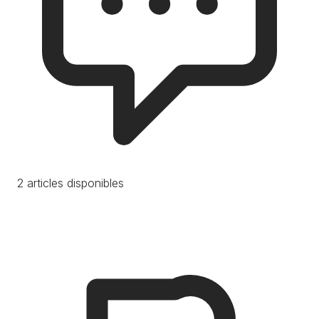
2 articles disponibles