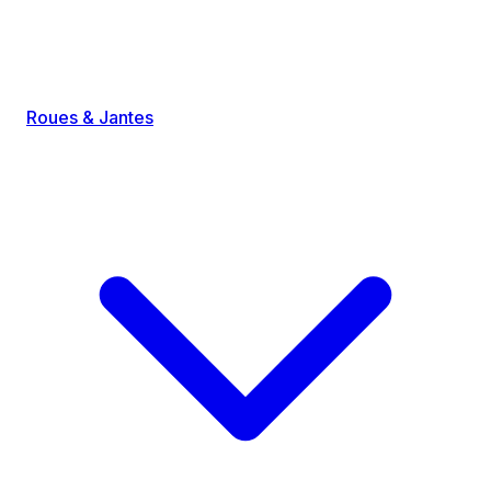
Roues & Jantes