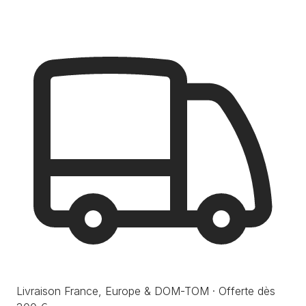
Livraison France, Europe & DOM-TOM · Offerte dès