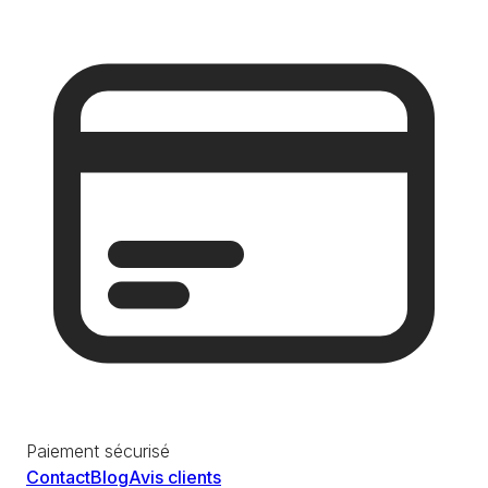
Paiement sécurisé
Contact
Blog
Avis clients