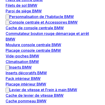
Filets de sol BMW
Paroi de siège BMW
Personnalisation de l'habitacle BMW
Console centrale et Accessoires BMW
Cache de console centrale BMW
Commutateur bouton rouge démarrage et arrêt
BMW
Moulure console centrale BMW
Placage console centrale BMW
Vide-poches BMW
Climatisation BMW
Inserts BMW
Inserts décoratifs BMW
Pack intérieur BMW
Placage intérieur BMW
Levier de vitesse et Frein à main BMW
Cache de levier de vitesse BMW
Cache pommeau BMW