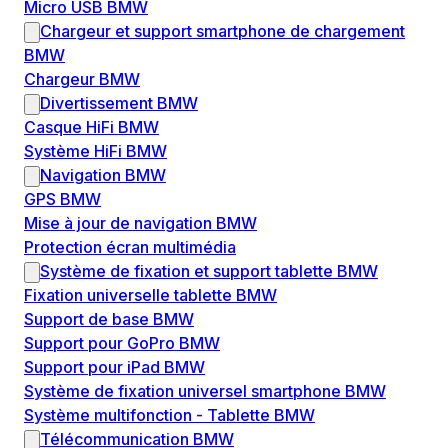
Micro USB BMW
Chargeur et support smartphone de chargement
BMW
Chargeur BMW
Divertissement BMW
Casque HiFi BMW
Système HiFi BMW
Navigation BMW
GPS BMW
Mise à jour de navigation BMW
Protection écran multimédia
Système de fixation et support tablette BMW
Fixation universelle tablette BMW
Support de base BMW
Support pour GoPro BMW
Support pour iPad BMW
Système de fixation universel smartphone BMW
Système multifonction - Tablette BMW
Télécommunication BMW