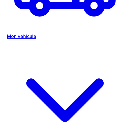
Mon véhicule