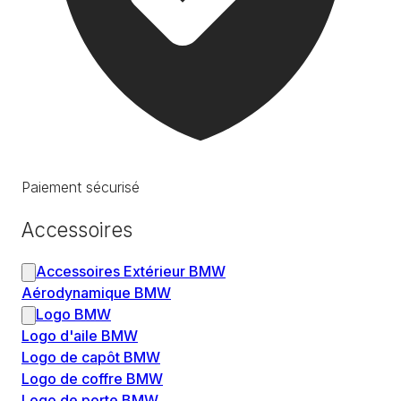
Paiement sécurisé
Accessoires
Accessoires Extérieur BMW
Aérodynamique BMW
Logo BMW
Logo d'aile BMW
Logo de capôt BMW
Logo de coffre BMW
Logo de porte BMW