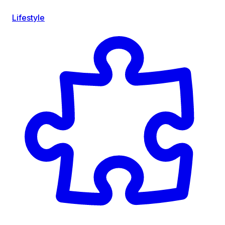
Lifestyle