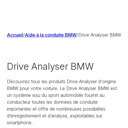
Accueil
/
Aide à la conduite BMW
/
Drive Analyser BMW
Drive Analyser BMW
Découvrez tous les produits Drive Analyser d'origine
BMW pour votre voiture. Le Drive Analyser BMW est
un système issu du sport automobile fournit au
conducteur toutes les données de conduite
importantes et offre de nombreuses possibilités
d’enregistrement et d’analyse, exploitables sur
smartphone.