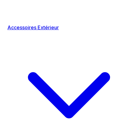
Accessoires Extérieur