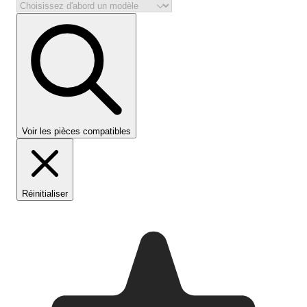
Voir les pièces compatibles
Réinitialiser