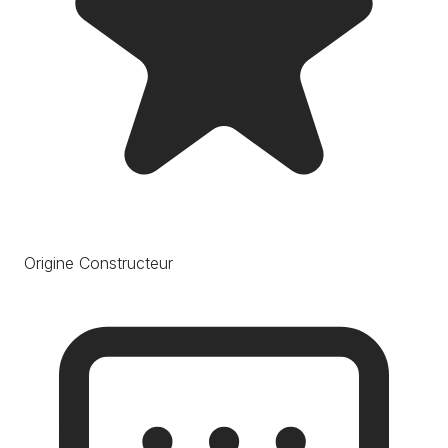
Origine Constructeur