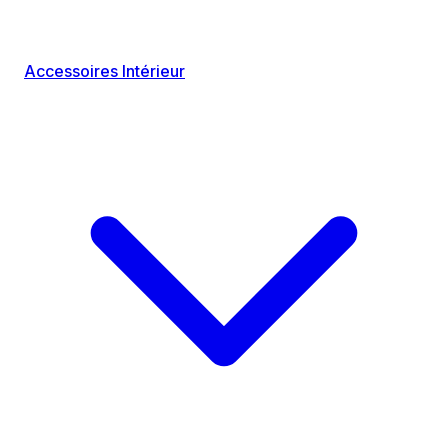
Accessoires Intérieur