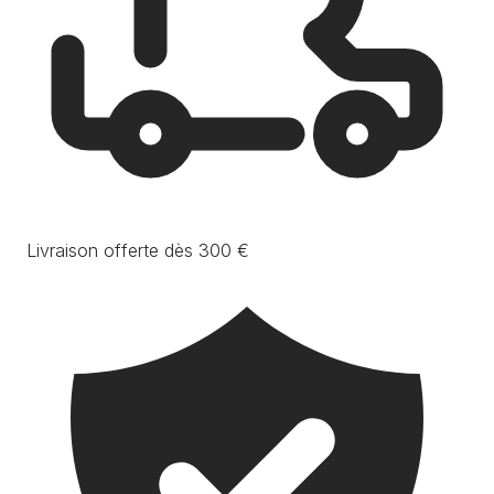
Livraison offerte dès 300 €