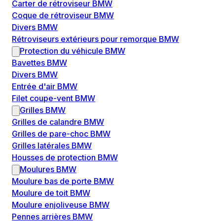
Carter de rétroviseur BMW
Coque de rétroviseur BMW
Divers BMW
Rétroviseurs extérieurs pour remorque BMW
Protection du véhicule BMW
Bavettes BMW
Divers BMW
Entrée d'air BMW
Filet coupe-vent BMW
Grilles BMW
Grilles de calandre BMW
Grilles de pare-choc BMW
Grilles latérales BMW
Housses de protection BMW
Moulures BMW
Moulure bas de porte BMW
Moulure de toit BMW
Moulure enjoliveuse BMW
Pennes arrières BMW