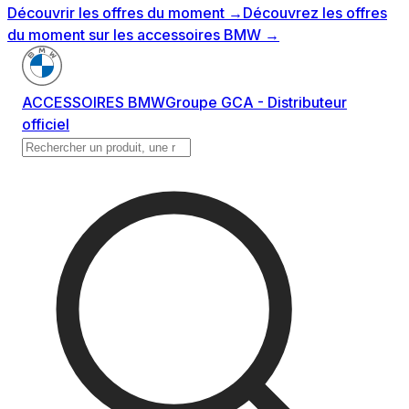
Découvrir les offres du moment
→
Découvrez les offres
du moment sur les accessoires BMW
→
ACCESSOIRES BMW
Groupe GCA - Distributeur
officiel