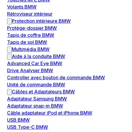
Volants BMW
Rétroviseur intérieur
Protection intérieure BMW
Protège-dossier BMW
Tapis de coffre BMW
Tapis de sol BMW
Multimédia BMW
Aide à la conduite BMW
Advanced Car Eye BMW
Drive Analyser BMW
Controller avec bouton de commande BMW
Unité de commande BMW
Câbles et Adaptateurs BMW
Adaptateur Samsung BMW
Adaptateur snap-in BMW
Câble adaptateur iPod et iPhone BMW
USB BMW
USB Type-C BMW