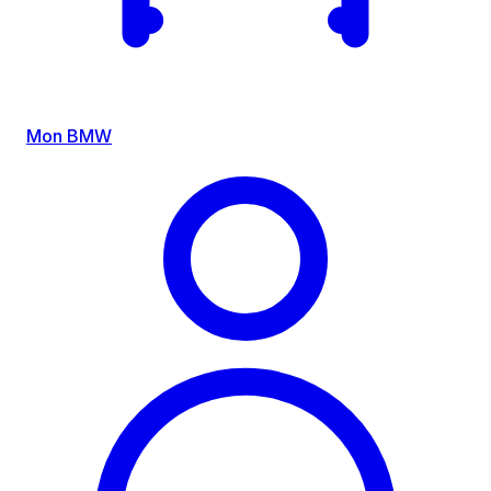
Mon BMW