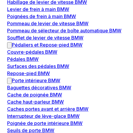
Habillage de levier de vitesse BMW
Levier de frein à main BMW
Poignées de frein à main BMW
Pommeau de levier de vitesse BMW
Pommeau de sélecteur de boîte automatique BMW
Soufflet de levier de vitesse BMW
Pédaliers et Repose-pied BMW
Couvre-pédales BMW
Pédales BMW
Surfaces des pédales BMW
Repose-pied BMW
Porte intérieure BMW
Baguettes décoratives BMW
Cache de poignée BMW
Cache haut-parleur BMW
Caches portes avant et arrière BMW
Interrupteur de lève-glace BMW
Poignée de porte intérieure BMW
Seuils de porte BMW