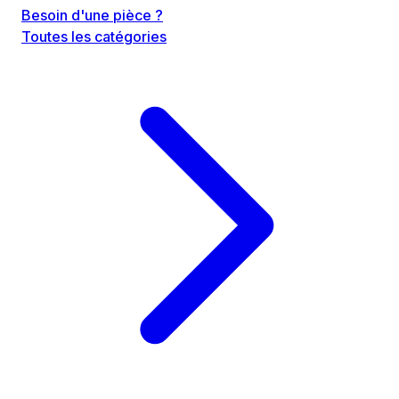
Besoin d'une pièce ?
Toutes les catégories