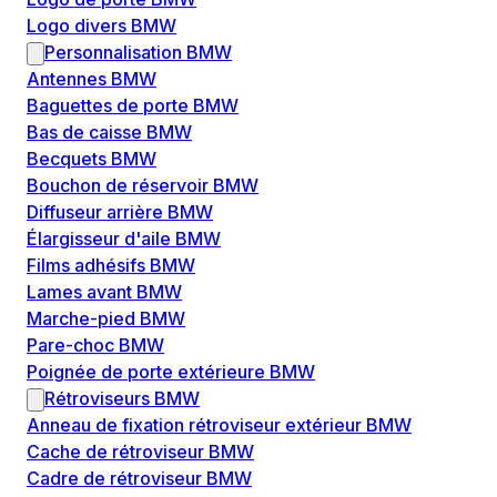
Logo divers BMW
Personnalisation BMW
Antennes BMW
Baguettes de porte BMW
Bas de caisse BMW
Becquets BMW
Bouchon de réservoir BMW
Diffuseur arrière BMW
Élargisseur d'aile BMW
Films adhésifs BMW
Lames avant BMW
Marche-pied BMW
Pare-choc BMW
Poignée de porte extérieure BMW
Rétroviseurs BMW
Anneau de fixation rétroviseur extérieur BMW
Cache de rétroviseur BMW
Cadre de rétroviseur BMW