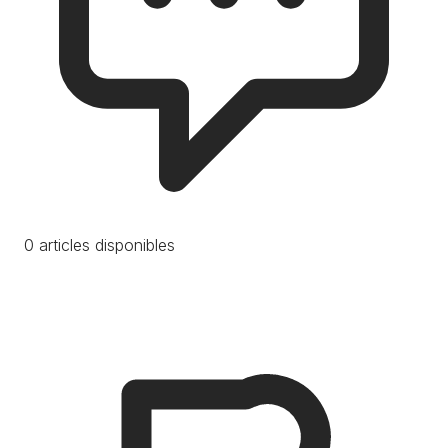
0 articles disponibles