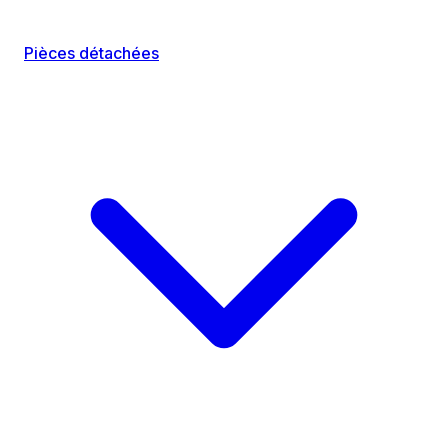
Pièces détachées