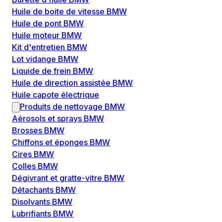
Huile de boite de vitesse BMW
Huile de pont BMW
Huile moteur BMW
Kit d'entretien BMW
Lot vidange BMW
Liquide de frein BMW
Huile de direction assistée BMW
Huile capote électrique
Produits de nettoyage BMW
Aérosols et sprays BMW
Brosses BMW
Chiffons et éponges BMW
Cires BMW
Colles BMW
Dégivrant et gratte-vitre BMW
Détachants BMW
Disolvants BMW
Lubrifiants BMW