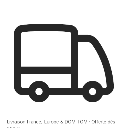
Livraison France, Europe & DOM-TOM · Offerte dès