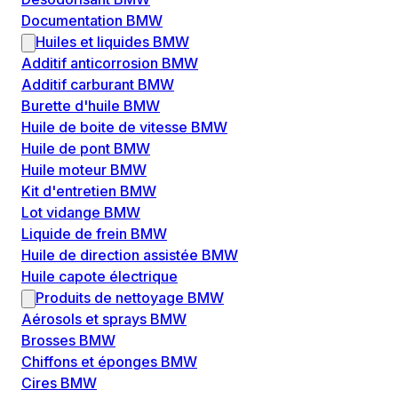
Documentation BMW
Huiles et liquides BMW
Additif anticorrosion BMW
Additif carburant BMW
Burette d'huile BMW
Huile de boite de vitesse BMW
Huile de pont BMW
Huile moteur BMW
Kit d'entretien BMW
Lot vidange BMW
Liquide de frein BMW
Huile de direction assistée BMW
Huile capote électrique
Produits de nettoyage BMW
Aérosols et sprays BMW
Brosses BMW
Chiffons et éponges BMW
Cires BMW