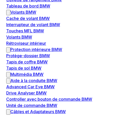
Tableau de bord BMW
Volants BMW
Cache de volant BMW
Interrupteur de volant BMW
Touches MFL BMW
Volants BMW
Rétroviseur intérieur
Protection intérieure BMW
Protège-dossier BMW
Tapis de coffre BMW
Tapis de sol BMW
Multimédia BMW
Aide à la conduite BMW
Advanced Car Eye BMW
Drive Analyser BMW
Controller avec bouton de commande BMW
Unité de commande BMW
Câbles et Adaptateurs BMW