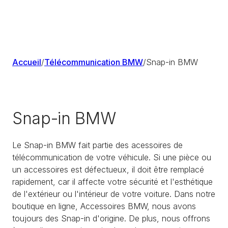
Accueil
/
Télécommunication BMW
/
Snap-in BMW
Snap-in BMW
Le Snap-in BMW fait partie des acessoires de
télécommunication de votre véhicule. Si une pièce ou
un accessoires est défectueux, il doit être remplacé
rapidement, car il affecte votre sécurité et l'esthétique
de l'extérieur ou l'intérieur de votre voiture. Dans notre
boutique en ligne, Accessoires BMW, nous avons
toujours des Snap-in d'origine. De plus, nous offrons