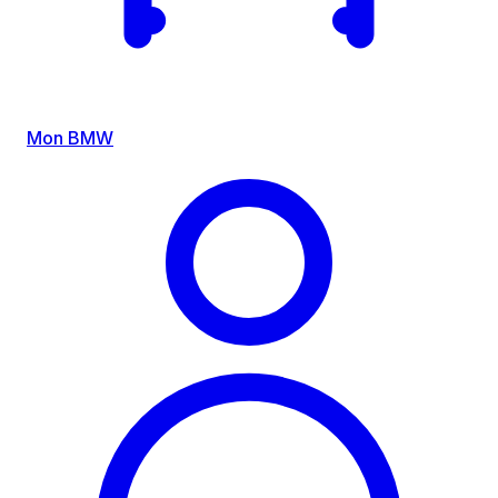
Mon BMW