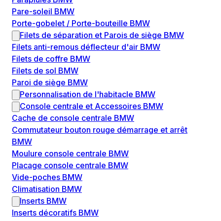
Pare-soleil BMW
Porte-gobelet / Porte-bouteille BMW
Filets de séparation et Parois de siège BMW
Filets anti-remous déflecteur d'air BMW
Filets de coffre BMW
Filets de sol BMW
Paroi de siège BMW
Personnalisation de l'habitacle BMW
Console centrale et Accessoires BMW
Cache de console centrale BMW
Commutateur bouton rouge démarrage et arrêt
BMW
Moulure console centrale BMW
Placage console centrale BMW
Vide-poches BMW
Climatisation BMW
Inserts BMW
Inserts décoratifs BMW