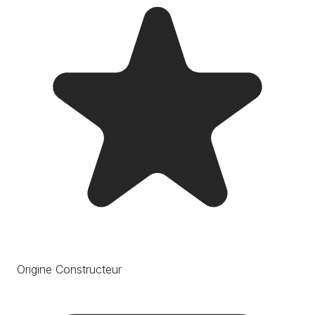
Origine Constructeur