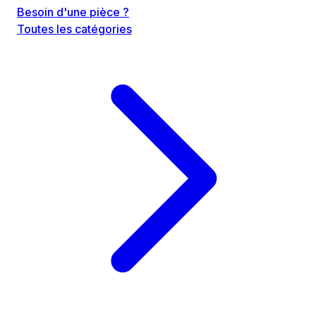
Besoin d'une pièce ?
Toutes les catégories