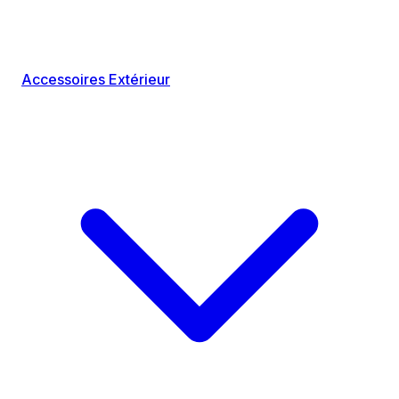
Accessoires Extérieur