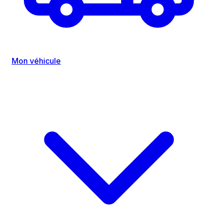
Mon véhicule