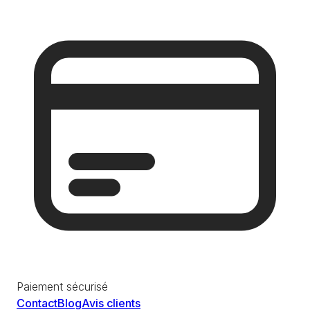
Paiement sécurisé
Contact
Blog
Avis clients