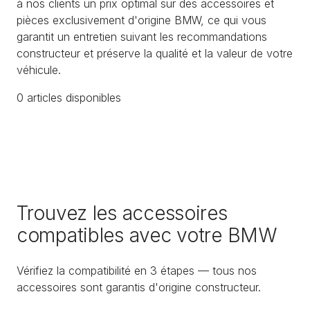
à nos clients un prix optimal sur des accessoires et
pièces exclusivement d'origine BMW, ce qui vous
garantit un entretien suivant les recommandations
constructeur et préserve la qualité et la valeur de votre
véhicule.
0
article
s
disponible
s
Trouvez les accessoires
compatibles avec votre BMW
Vérifiez la compatibilité en 3 étapes — tous nos
accessoires sont garantis d'origine constructeur.