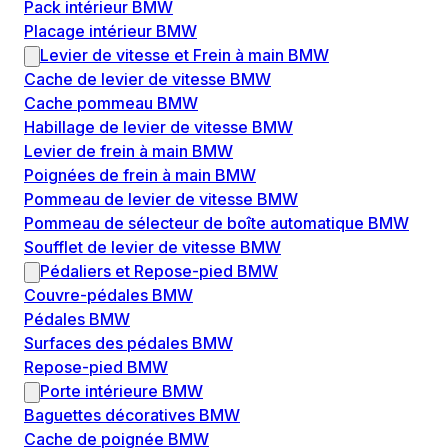
Pack intérieur BMW
Placage intérieur BMW
Levier de vitesse et Frein à main BMW
Cache de levier de vitesse BMW
Cache pommeau BMW
Habillage de levier de vitesse BMW
Levier de frein à main BMW
Poignées de frein à main BMW
Pommeau de levier de vitesse BMW
Pommeau de sélecteur de boîte automatique BMW
Soufflet de levier de vitesse BMW
Pédaliers et Repose-pied BMW
Couvre-pédales BMW
Pédales BMW
Surfaces des pédales BMW
Repose-pied BMW
Porte intérieure BMW
Baguettes décoratives BMW
Cache de poignée BMW