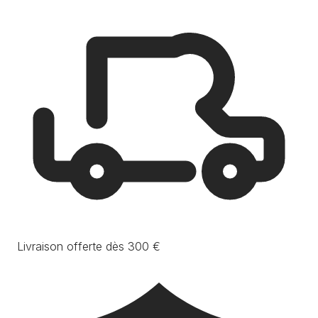
Livraison offerte dès 300 €