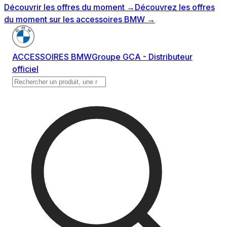
Découvrir les offres du moment
→
Découvrez les offres
du moment sur les accessoires BMW
→
ACCESSOIRES BMW
Groupe GCA - Distributeur
officiel