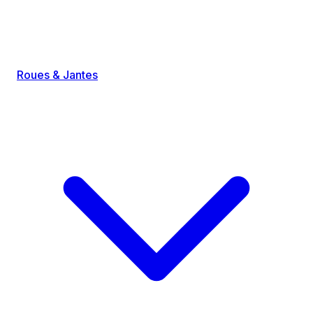
Roues & Jantes