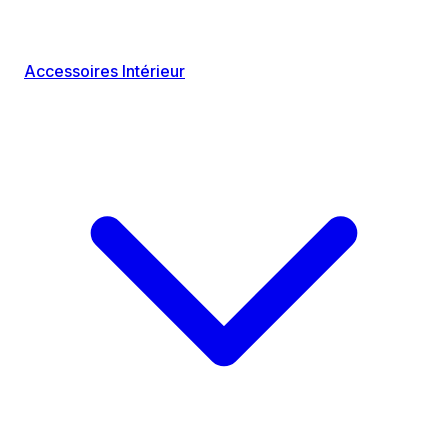
Accessoires Intérieur