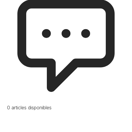
0 articles disponibles