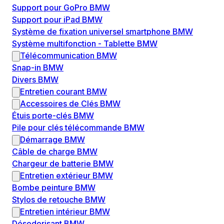
Support pour GoPro BMW
Support pour iPad BMW
Système de fixation universel smartphone BMW
Système multifonction - Tablette BMW
Télécommunication BMW
Snap-in BMW
Divers BMW
Entretien courant BMW
Accessoires de Clés BMW
Étuis porte-clés BMW
Pile pour clés télécommande BMW
Démarrage BMW
Câble de charge BMW
Chargeur de batterie BMW
Entretien extérieur BMW
Bombe peinture BMW
Stylos de retouche BMW
Entretien intérieur BMW
Désodorisant BMW