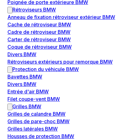
Poignée de porte extérieure BMW
Rétroviseurs BMW
Anneau de fixation rétroviseur extérieur BMW
Cache de rétroviseur BMW
Cadre de rétroviseur BMW
Carter de rétroviseur BMW
Coque de rétroviseur BMW
Divers BMW
Rétroviseurs extérieurs pour remorque BMW
Protection du véhicule BMW
Bavettes BMW
Divers BMW
Entrée d'air BMW
Filet coupe-vent BMW
Grilles BMW
Grilles de calandre BMW
Grilles de pare-choc BMW
Grilles latérales BMW
Housses de protection BMW