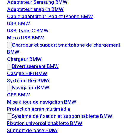
Adaptateur Samsung BMW
Adaptateur snap-in BMW
Câble adaptateur iPod et iPhone BMW
USB BMW
USB Type-C BMW
Micro USB BMW
Chargeur et support smartphone de chargement
BMW
Chargeur BMW
Divertissement BMW
Casque HiFi BMW
Système HiFi BMW
Navigation BMW
GPS BMW
Mise à jour de navigation BMW
Protection écran multimédia
Système de fixation et support tablette BMW
Fixation universelle tablette BMW
Support de base BMW