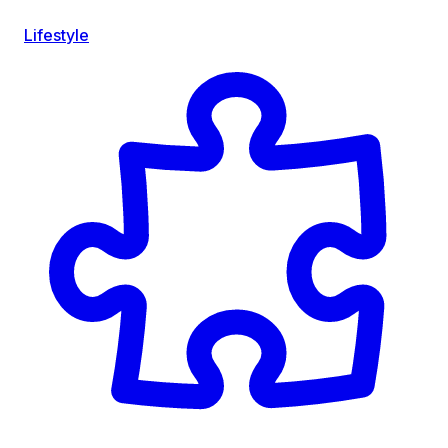
Lifestyle