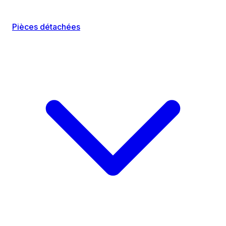
Pièces détachées