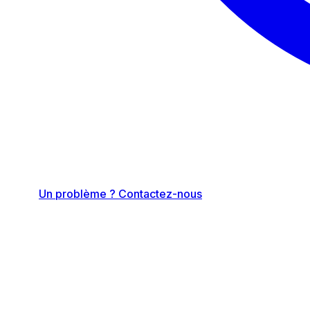
Un problème ? Contactez-nous