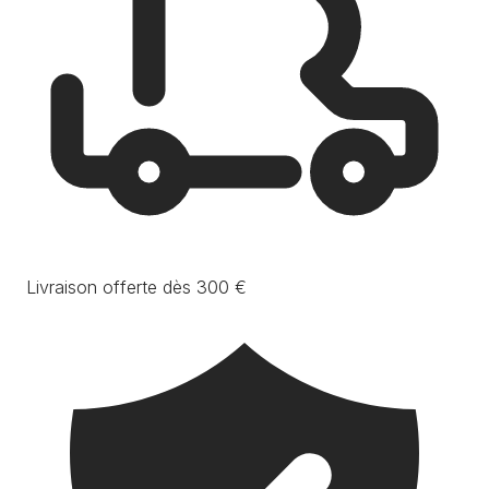
Livraison offerte dès 300 €