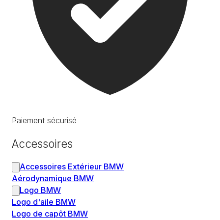
Paiement sécurisé
Accessoires
Accessoires Extérieur BMW
Aérodynamique BMW
Logo BMW
Logo d'aile BMW
Logo de capôt BMW