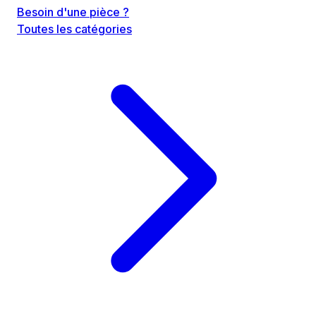
Besoin d'une pièce ?
Toutes les catégories