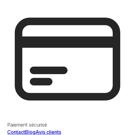
Paiement sécurisé
Contact
Blog
Avis clients