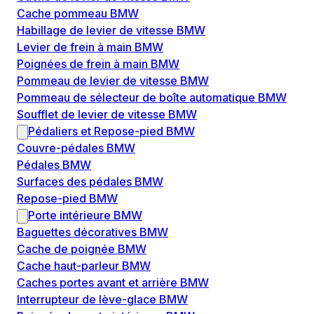
Cache pommeau BMW
Habillage de levier de vitesse BMW
Levier de frein à main BMW
Poignées de frein à main BMW
Pommeau de levier de vitesse BMW
Pommeau de sélecteur de boîte automatique BMW
Soufflet de levier de vitesse BMW
Pédaliers et Repose-pied BMW
Couvre-pédales BMW
Pédales BMW
Surfaces des pédales BMW
Repose-pied BMW
Porte intérieure BMW
Baguettes décoratives BMW
Cache de poignée BMW
Cache haut-parleur BMW
Caches portes avant et arrière BMW
Interrupteur de lève-glace BMW