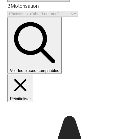
3
Motorisation
Voir les pièces compatibles
Réinitialiser