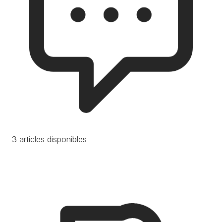
3 articles disponibles