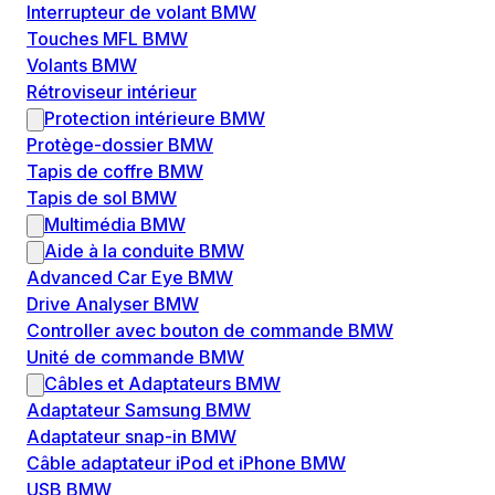
Interrupteur de volant BMW
Touches MFL BMW
Volants BMW
Rétroviseur intérieur
Protection intérieure BMW
Protège-dossier BMW
Tapis de coffre BMW
Tapis de sol BMW
Multimédia BMW
Aide à la conduite BMW
Advanced Car Eye BMW
Drive Analyser BMW
Controller avec bouton de commande BMW
Unité de commande BMW
Câbles et Adaptateurs BMW
Adaptateur Samsung BMW
Adaptateur snap-in BMW
Câble adaptateur iPod et iPhone BMW
USB BMW