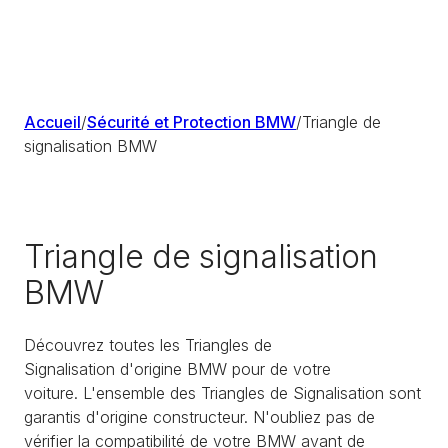
Accueil
/
Sécurité et Protection BMW
/
Triangle de
signalisation BMW
Triangle de signalisation
BMW
Découvrez toutes les Triangles de
Signalisation d'origine BMW pour de votre
voiture. L'ensemble des Triangles de Signalisation sont
garantis d'origine constructeur. N'oubliez pas de
vérifier la compatibilité de votre BMW avant de