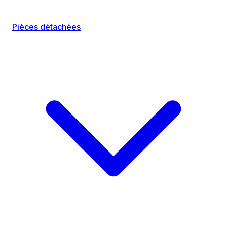
Pièces détachées