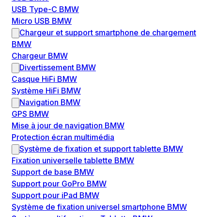
USB Type-C BMW
Micro USB BMW
Chargeur et support smartphone de chargement
BMW
Chargeur BMW
Divertissement BMW
Casque HiFi BMW
Système HiFi BMW
Navigation BMW
GPS BMW
Mise à jour de navigation BMW
Protection écran multimédia
Système de fixation et support tablette BMW
Fixation universelle tablette BMW
Support de base BMW
Support pour GoPro BMW
Support pour iPad BMW
Système de fixation universel smartphone BMW