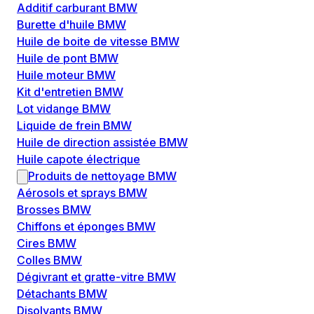
Additif carburant BMW
Burette d'huile BMW
Huile de boite de vitesse BMW
Huile de pont BMW
Huile moteur BMW
Kit d'entretien BMW
Lot vidange BMW
Liquide de frein BMW
Huile de direction assistée BMW
Huile capote électrique
Produits de nettoyage BMW
Aérosols et sprays BMW
Brosses BMW
Chiffons et éponges BMW
Cires BMW
Colles BMW
Dégivrant et gratte-vitre BMW
Détachants BMW
Disolvants BMW