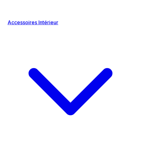
Accessoires Intérieur