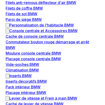
Filets anti-remous déflecteur d'air BMW
Filets de coffre BMW
Filets de sol BMW
Paroi de siège BMW
Personnalisation de l'habitacle BMW
Console centrale et Accessoires BMW
Cache de console centrale BMW
Commutateur bouton rouge démarrage et arrêt
BMW
Moulure console centrale BMW
Placage console centrale BMW
Vide-poches BMW
Climatisation BMW
Inserts BMW
Inserts décoratifs BMW
Pack intérieur BMW
Placage intérieur BMW
Levier de vitesse et Frein à main BMW
Cache de levier de vitesse BMW