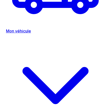
Mon véhicule