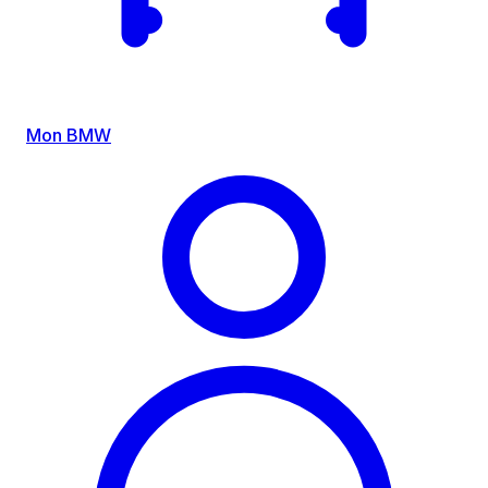
Mon BMW