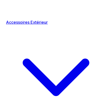
Accessoires Extérieur