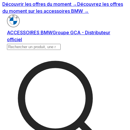
Découvrir les offres du moment
→
Découvrez les offres
du moment sur les accessoires BMW
→
ACCESSOIRES BMW
Groupe GCA - Distributeur
officiel