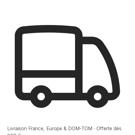
Livraison France, Europe & DOM-TOM · Offerte dès