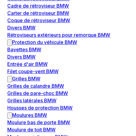
Cadre de rétroviseur BMW
Carter de rétroviseur BMW
Coque de rétroviseur BMW
Divers BMW
Rétroviseurs extérieurs pour remorque BMW
Protection du véhicule BMW
Bavettes BMW
Divers BMW
Entrée d'air BMW
Filet coupe-vent BMW
Grilles BMW
Grilles de calandre BMW
Grilles de pare-choc BMW
Grilles latérales BMW
Housses de protection BMW
Moulures BMW
Moulure bas de porte BMW
Moulure de toit BMW