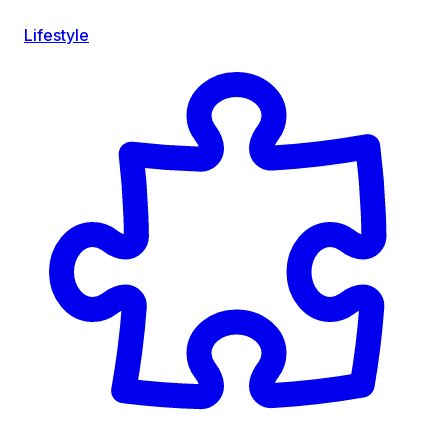
Lifestyle