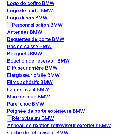
Logo de coffre BMW
Logo de porte BMW
Logo divers BMW
Personnalisation BMW
Antennes BMW
Baguettes de porte BMW
Bas de caisse BMW
Becquets BMW
Bouchon de réservoir BMW
Diffuseur arrière BMW
Élargisseur d'aile BMW
Films adhésifs BMW
Lames avant BMW
Marche-pied BMW
Pare-choc BMW
Poignée de porte extérieure BMW
Rétroviseurs BMW
Anneau de fixation rétroviseur extérieur BMW
Cache de rétroviseur BMW