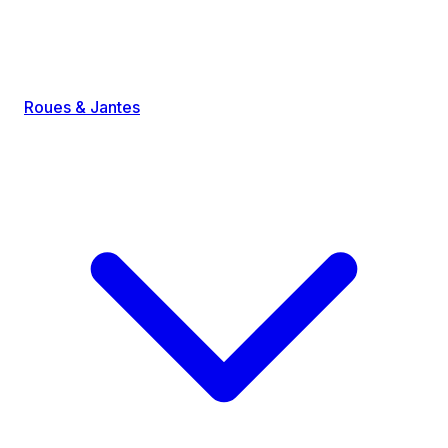
Roues & Jantes