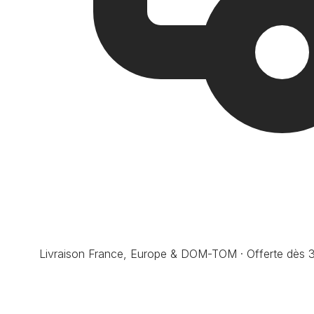
Livraison France, Europe & DOM-TOM · Offerte dès 