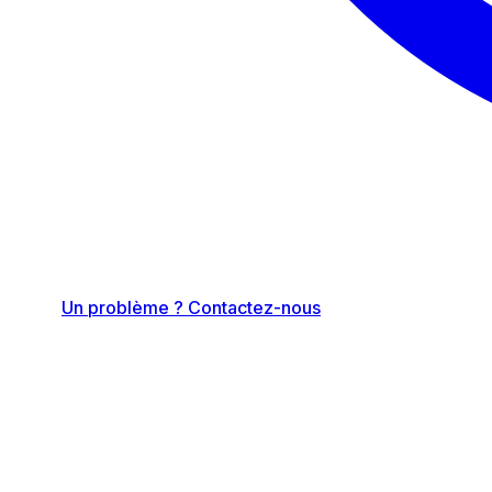
Un problème ? Contactez-nous