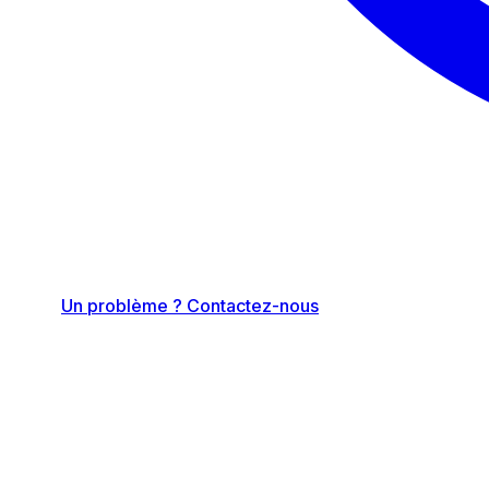
Un problème ? Contactez-nous