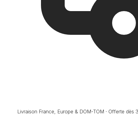
Livraison France, Europe & DOM-TOM · Offerte dès 